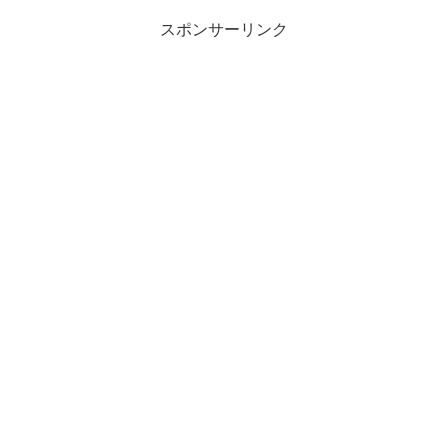
スポンサーリンク