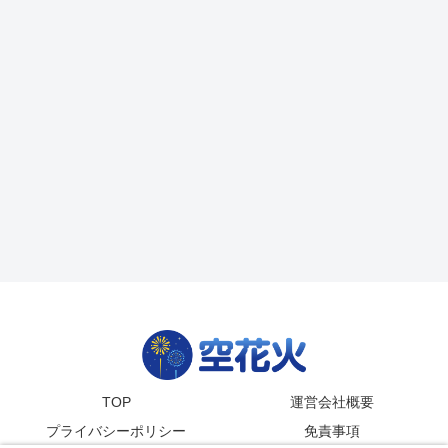
TOP
運営会社概要
プライバシーポリシー
免責事項