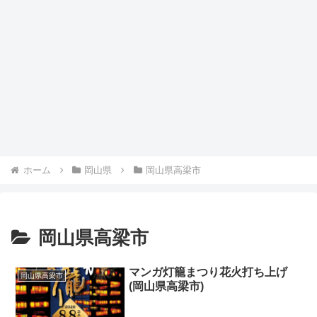
ホーム
岡山県
岡山県高梁市
岡山県高梁市
マンガ灯籠まつり花火打ち上げ
岡山県高梁市
(岡山県高梁市)