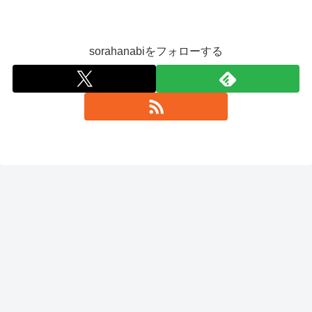
sorahanabiをフォローする