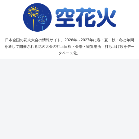
日本全国の花火大会の情報サイト。2026年～2027年に春・夏・秋・冬と年間
を通して開催される花火大会の打上日程・会場・観覧場所・打ち上げ数をデー
タベース化。