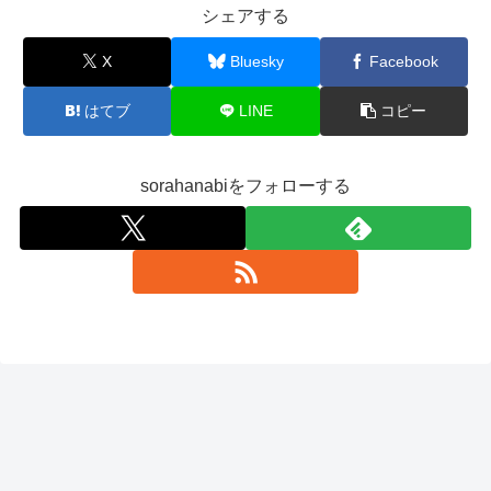
シェアする
X
Bluesky
Facebook
はてブ
LINE
コピー
sorahanabiをフォローする