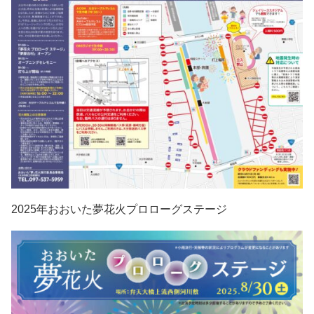
2025年おおいた夢花火プロローグステージ