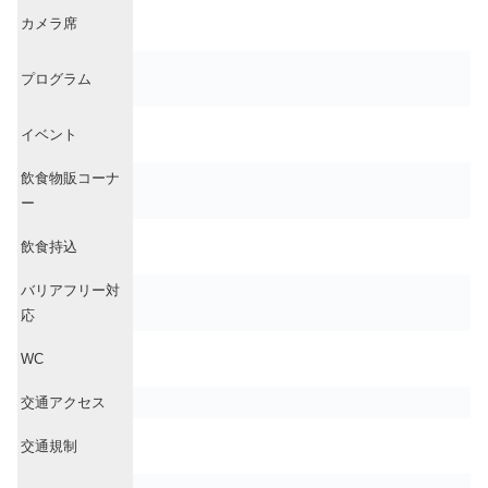
カメラ席
プログラム
イベント
飲食物販コーナ
ー
飲食持込
バリアフリー対
応
WC
交通アクセス
交通規制