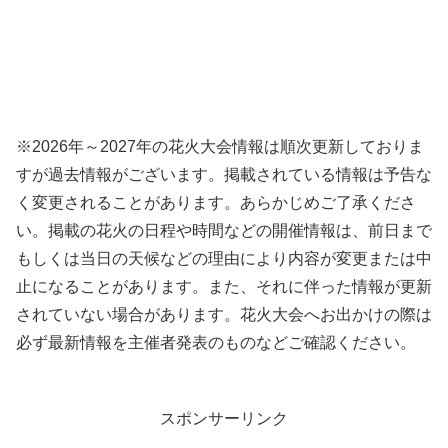
※2026年～2027年の花火大会情報は順次更新しておりま
すが過去情報がございます。掲載されている情報は予告な
く変更されることがあります。あらかじめご了承くださ
い。掲載の花火の日程や時間などの開催情報は、前日まで
もしくは当日の天候などの理由により内容が変更または中
止になることがあります。また、それに伴った情報が更新
されていない場合があります。花火大会へお出かけの際は
必ず最新情報を主催者発表のものなどご確認ください。
スポンサーリンク