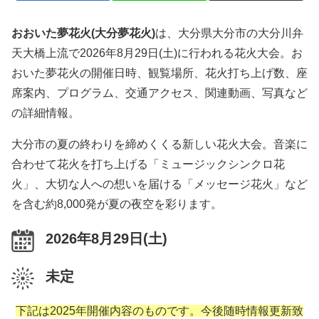
おおいた夢花火(大分夢花火)
は、大分県大分市の大分川弁
天大橋上流で2026年8月29日(土)に行われる花火大会。お
おいた夢花火の開催日時、観覧場所、花火打ち上げ数、座
席案内、プログラム、交通アクセス、関連動画、写真など
の詳細情報。
大分市の夏の終わりを締めくくる新しい花火大会。音楽に
合わせて花火を打ち上げる「ミュージックシンクロ花
火」、大切な人への想いを届ける「メッセージ花火」など
を含む約8,000発が夏の夜空を彩ります。
2026年8月29日(土)
未定
下記は2025年開催内容のものです。今後随時情報更新致