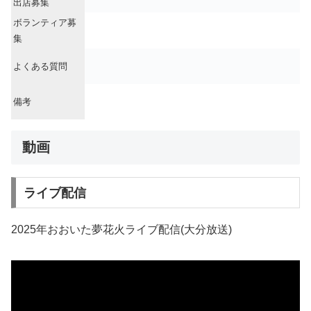
出店募集
ボランティア募
集
よくある質問
備考
動画
ライブ配信
2025年おおいた夢花火ライブ配信(大分放送)