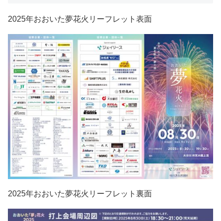
2025年おおいた夢花火リーフレット表面
2025年おおいた夢花火リーフレット裏面