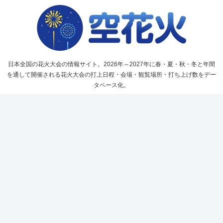
日本全国の花火大会の情報サイト。2026年～2027年に春・夏・秋・冬と年間
を通して開催される花火大会の打上日程・会場・観覧場所・打ち上げ数をデー
タベース化。