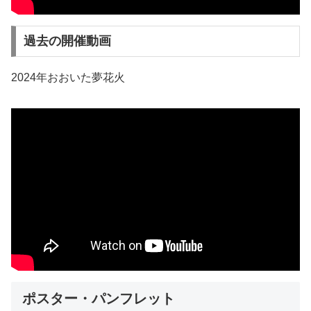
過去の開催動画
2024年おおいた夢花火
ポスター・パンフレット