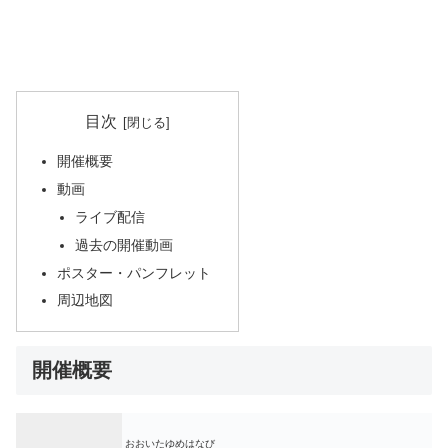
目次
開催概要
動画
ライブ配信
過去の開催動画
ポスター・パンフレット
周辺地図
開催概要
おおいたゆめはなび