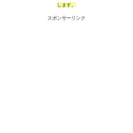
します。
スポンサーリンク