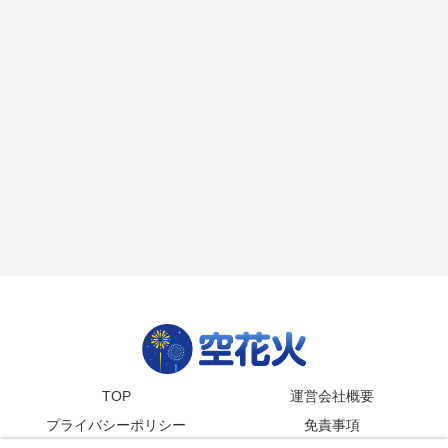
TOP
運営会社概要
プライバシーポリシー
免責事項