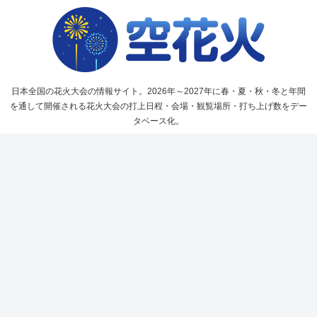
日本全国の花火大会の情報サイト。2026年～2027年に春・夏・秋・冬と年間
を通して開催される花火大会の打上日程・会場・観覧場所・打ち上げ数をデー
タベース化。