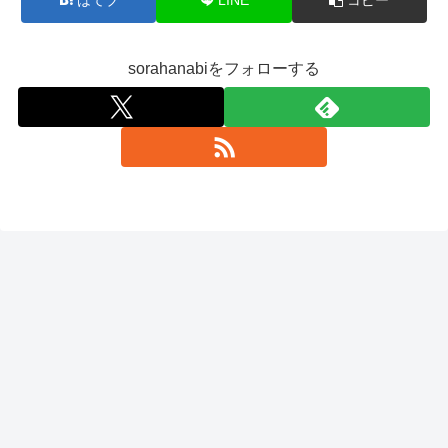
sorahanabiをフォローする