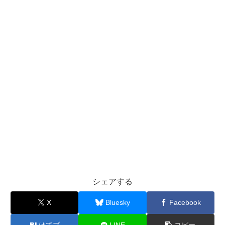
シェアする
X
Bluesky
Facebook
はてブ
LINE
コピー