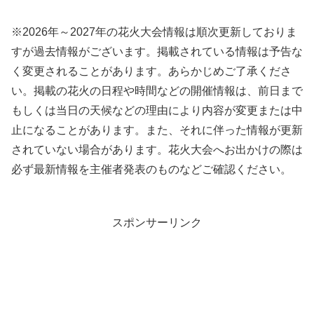
※2026年～2027年の花火大会情報は順次更新しておりま
すが過去情報がございます。掲載されている情報は予告な
く変更されることがあります。あらかじめご了承くださ
い。掲載の花火の日程や時間などの開催情報は、前日まで
もしくは当日の天候などの理由により内容が変更または中
止になることがあります。また、それに伴った情報が更新
されていない場合があります。花火大会へお出かけの際は
必ず最新情報を主催者発表のものなどご確認ください。
スポンサーリンク