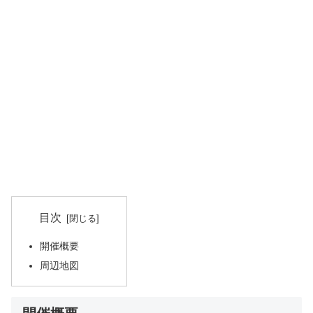
目次
開催概要
周辺地図