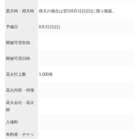
悪天時・雨天時
雨天の場合は翌日8月31日(日)に限り順延。
予備日
8月31日(日)
開催可否告知
開催可否日時
花火打上数
3,000発
花火内容・特徴
花火会社・花火
師
入場料
有料席・チケッ