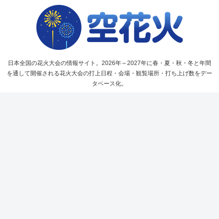
日本全国の花火大会の情報サイト。2026年～2027年に春・夏・秋・冬と年間
を通して開催される花火大会の打上日程・会場・観覧場所・打ち上げ数をデー
タベース化。