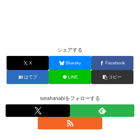
シェアする
X
Bluesky
Facebook
はてブ
LINE
コピー
sorahanabiをフォローする