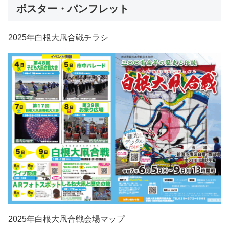
ポスター・パンフレット
2025年白根大凧合戦チラシ
2025年白根大凧合戦会場マップ