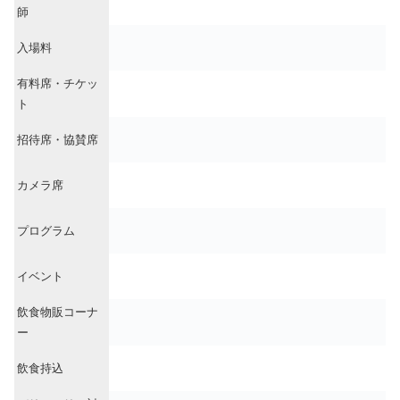
師
入場料
有料席・チケッ
ト
招待席・協賛席
カメラ席
プログラム
イベント
飲食物販コーナ
ー
飲食持込