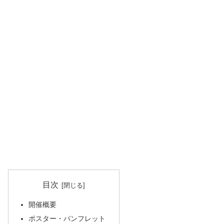
目次
開催概要
ポスター・パンフレット