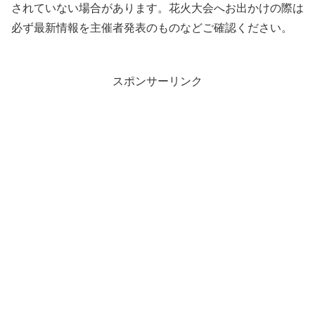
されていない場合があります。花火大会へお出かけの際は
必ず最新情報を主催者発表のものなどご確認ください。
スポンサーリンク