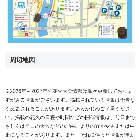
周辺地図
※2026年～2027年の花火大会情報は順次更新しておりま
すが過去情報がございます。掲載されている情報は予告な
く変更されることがあります。あらかじめご了承くださ
い。掲載の花火の日程や時間などの開催情報は、前日まで
もしくは当日の天候などの理由により内容が変更または中
止になることがあります。また、それに伴った情報が更新