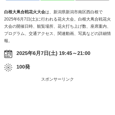
白根大凧合戦花火大会
は、新潟県新潟市南区西白根で
2025年6月7日(土)に行われる花火大会。白根大凧合戦花火
大会の開催日時、観覧場所、花火打ち上げ数、座席案内、
プログラム、交通アクセス、関連動画、写真などの詳細情
報。
2025年6月7日(土) 19:45～21:00
100発
スポンサーリンク