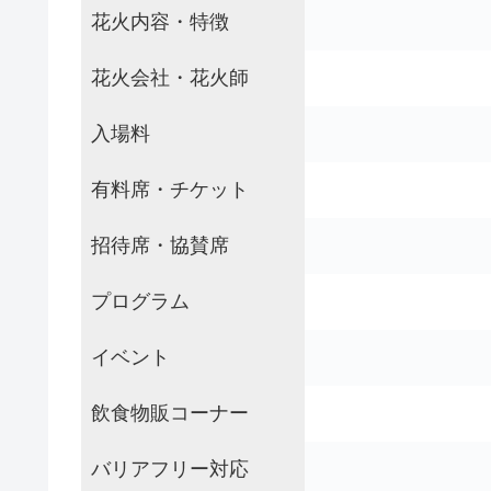
花火内容・特徴
花火会社・花火師
入場料
有料席・チケット
招待席・協賛席
プログラム
イベント
飲食物販コーナー
バリアフリー対応