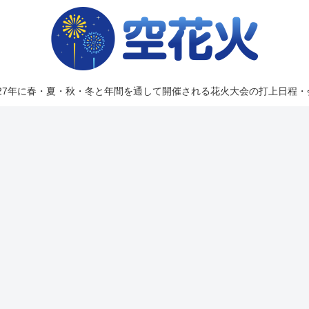
2027年に春・夏・秋・冬と年間を通して開催される花火大会の打上日程