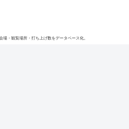
・会場・観覧場所・打ち上げ数をデータベース化。