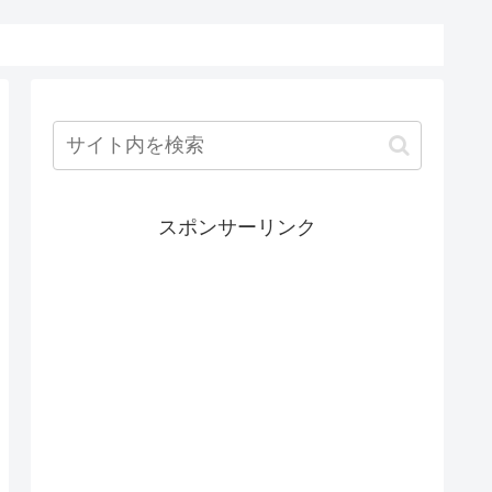
スポンサーリンク