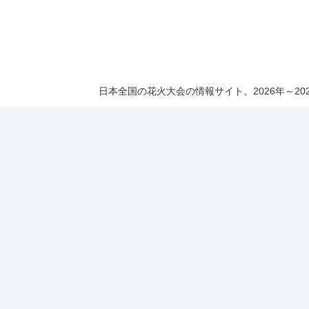
日本全国の花火大会の情報サイト。2026年～