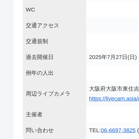
WC
交通アクセス
交通規制
過去開催日
2025年7月27日(日)
例年の人出
大阪府大阪市東住吉
周辺ライブカメラ
https://livecam.asi
主催者
問い合わせ
TEL:
06-6697-3825