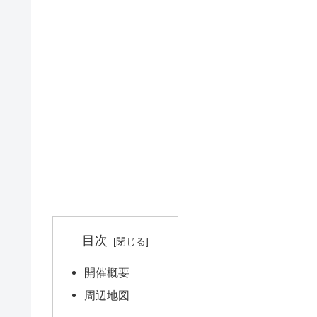
目次
開催概要
周辺地図