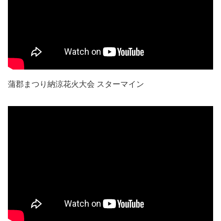
蒲郡まつり納涼花火大会 スターマイン