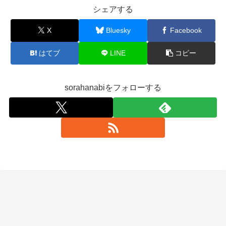
シェアする
X
Bluesky
Facebook
はてブ
LINE
コピー
sorahanabiをフォローする