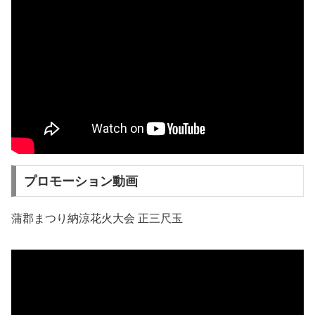
プロモーション動画
蒲郡まつり納涼花火大会 正三尺玉