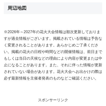
周辺地図
※2026年～2027年の花火大会情報は順次更新しておりま
すが過去情報がございます。掲載されている情報は予告な
く変更されることがあります。あらかじめご了承くださ
い。掲載の花火の日程や時間などの開催情報は、前日まで
もしくは当日の天候などの理由により内容が変更または中
止になることがあります。また、それに伴った情報が更新
されていない場合があります。花火大会へお出かけの際は
必ず最新情報を主催者発表のものなどご確認ください。
スポンサーリンク