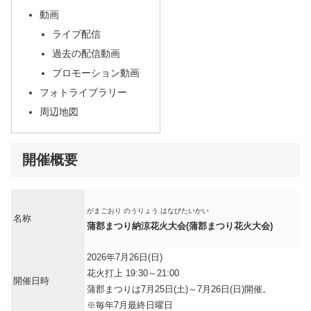
動画
ライブ配信
過去の配信動画
プロモーション動画
フォトライブラリー
周辺地図
開催概要
がまごおり のうりょう はなびたいかい
名称
蒲郡まつり納涼花火大会(蒲郡まつり花火大会)
2026年7月26日(日)
花火打上 19:30～21:00
開催日時
蒲郡まつりは7月25日(土)～7月26日(日)開催。
※毎年7月最終日曜日