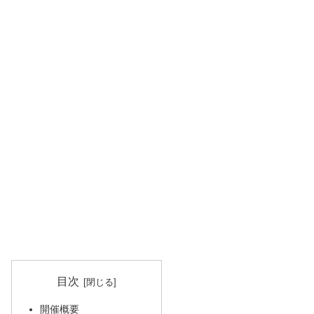
目次
開催概要