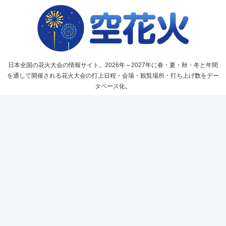
日本全国の花火大会の情報サイト。2026年～2027年に春・夏・秋・冬と年間
を通して開催される花火大会の打上日程・会場・観覧場所・打ち上げ数をデー
タベース化。