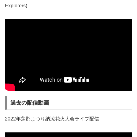
Explorers)
過去の配信動画
2022年蒲郡まつり納涼花火大会ライブ配信