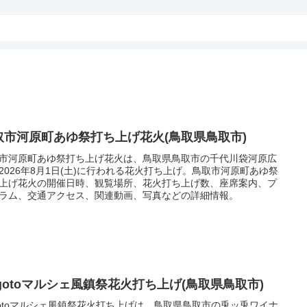
取市河原町あゆ祭打ち上げ花火(鳥取県鳥取市)
市河原町あゆ祭打ち上げ花火は、鳥取県鳥取市の千代川袋河原広
2026年8月1日(土)に行われる花火打ち上げ。鳥取市河原町あゆ祭
上げ花火の開催日時、観覧場所、花火打ち上げ数、座席案内、プ
ラム、交通アクセス、関連動画、写真などの詳細情報。
ogotoマルシェ風鎮祭花火打ち上げ(鳥取県鳥取市)
gotoマルシェ風鎮祭花火打ち上げは、鳥取県鳥取市の兎ッ兎ワイナ