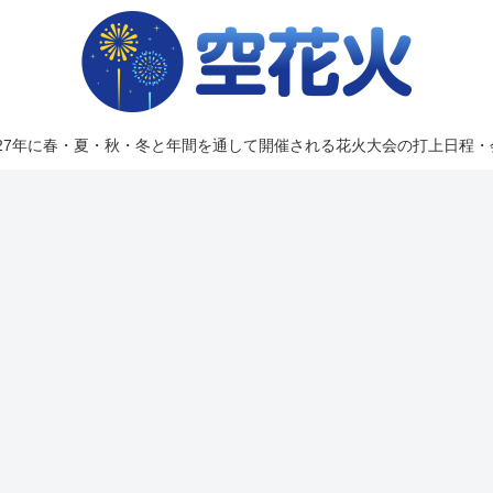
2027年に春・夏・秋・冬と年間を通して開催される花火大会の打上日程