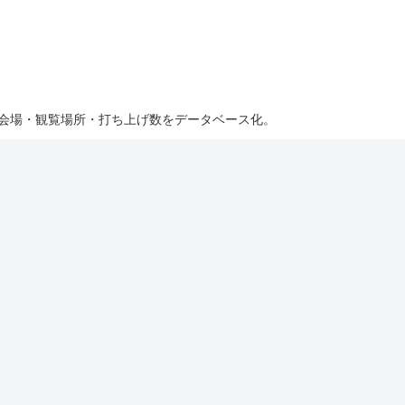
・会場・観覧場所・打ち上げ数をデータベース化。