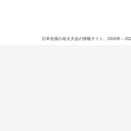
日本全国の花火大会の情報サイト。2026年～