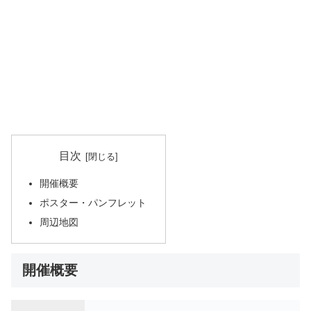
目次
開催概要
ポスター・パンフレット
周辺地図
開催概要