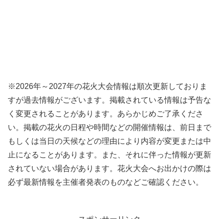
※2026年～2027年の花火大会情報は順次更新しておりま
すが過去情報がございます。掲載されている情報は予告な
く変更されることがあります。あらかじめご了承くださ
い。掲載の花火の日程や時間などの開催情報は、前日まで
もしくは当日の天候などの理由により内容が変更または中
止になることがあります。また、それに伴った情報が更新
されていない場合があります。花火大会へお出かけの際は
必ず最新情報を主催者発表のものなどご確認ください。