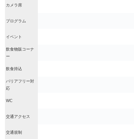
カメラ席
プログラム
イベント
飲食物販コーナ
ー
飲食持込
バリアフリー対
応
WC
交通アクセス
交通規制