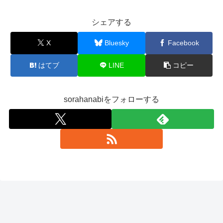
シェアする
X
Bluesky
Facebook
はてブ
LINE
コピー
sorahanabiをフォローする