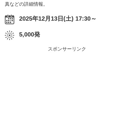
真などの詳細情報。
2025年12月13日(土) 17:30～
5,000発
スポンサーリンク