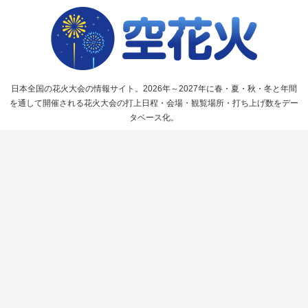
日本全国の花火大会の情報サイト。2026年～2027年に春・夏・秋・冬と年間
を通して開催される花火大会の打上日程・会場・観覧場所・打ち上げ数をデー
タベース化。