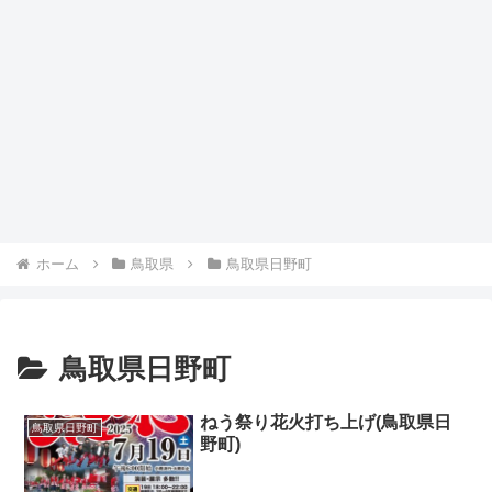
ホーム
鳥取県
鳥取県日野町
鳥取県日野町
ねう祭り花火打ち上げ(鳥取県日
鳥取県日野町
野町)