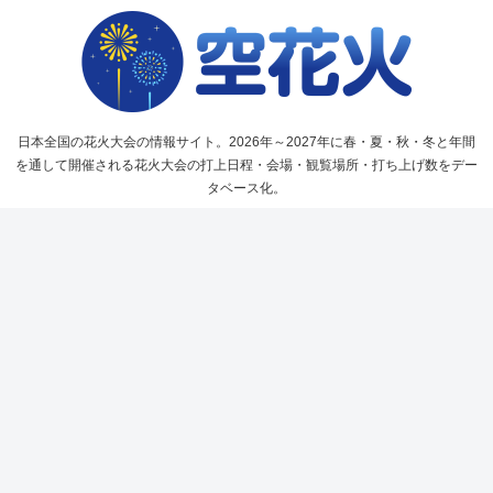
日本全国の花火大会の情報サイト。2026年～2027年に春・夏・秋・冬と年間
を通して開催される花火大会の打上日程・会場・観覧場所・打ち上げ数をデー
タベース化。