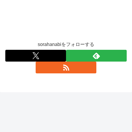
sorahanabiをフォローする