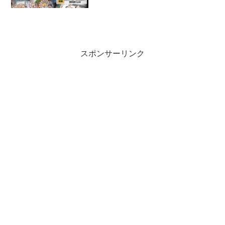
スポンサーリンク