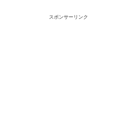
スポンサーリンク