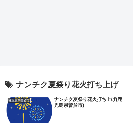
ナンチク夏祭り花火打ち上げ
ナンチク夏祭り花火打ち上げ(鹿
鹿児島県曽於市
児島県曽於市)