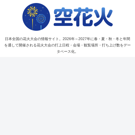
日本全国の花火大会の情報サイト。2026年～2027年に春・夏・秋・冬と年間
を通して開催される花火大会の打上日程・会場・観覧場所・打ち上げ数をデー
タベース化。