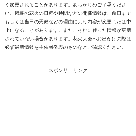
く変更されることがあります。あらかじめご了承くださ
い。掲載の花火の日程や時間などの開催情報は、前日まで
もしくは当日の天候などの理由により内容が変更または中
止になることがあります。また、それに伴った情報が更新
されていない場合があります。花火大会へお出かけの際は
必ず最新情報を主催者発表のものなどご確認ください。
スポンサーリンク