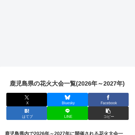
鹿児島県の花火大会一覧(2026年～2027年)
X
Bluesky
Facebook
はてブ
LINE
コピー
鹿児島県内で2026年～2027年に開催される花火大会一