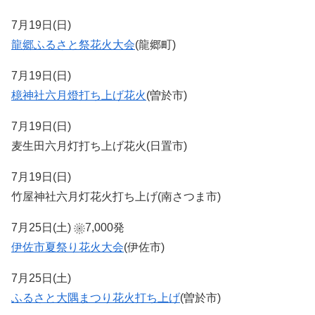
7月19日(日)
龍郷ふるさと祭花火大会
(龍郷町)
7月19日(日)
檍神社六月燈打ち上げ花火
(曽於市)
7月19日(日)
麦生田六月灯打ち上げ花火(日置市)
7月19日(日)
竹屋神社六月灯花火打ち上げ(南さつま市)
7月25日(土)
7,000発
伊佐市夏祭り花火大会
(伊佐市)
7月25日(土)
ふるさと大隅まつり花火打ち上げ
(曽於市)