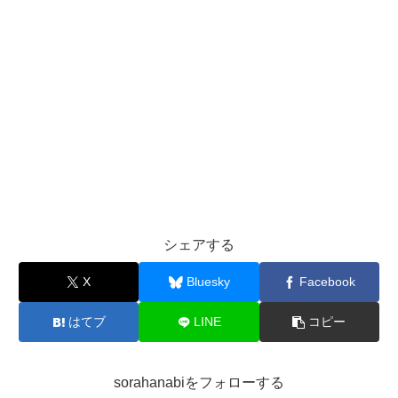
シェアする
X
Bluesky
Facebook
はてブ
LINE
コピー
sorahanabiをフォローする