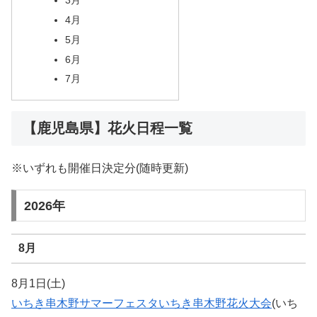
4月
5月
6月
7月
【鹿児島県】花火日程一覧
※いずれも開催日決定分(随時更新)
2026年
8月
8月1日(土)
いちき串木野サマーフェスタいちき串木野花火大会
(いち