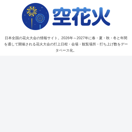
日本全国の花火大会の情報サイト。2026年～2027年に春・夏・秋・冬と年間
を通して開催される花火大会の打上日程・会場・観覧場所・打ち上げ数をデー
タベース化。