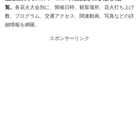
覧。
各花火大会別に、開催日時、観覧場所、花火打ち上げ
数、プログラム、交通アクセス、関連動画、写真などの詳
細情報を網羅。
スポンサーリンク