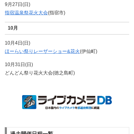
9月27日(日)
指宿温泉祭花火大会
(指宿市)
10月
10月4日(日)
ほーらい祭りレーザーショー&花火
(伊仙町)
10月31日(日)
どんどん祭り花火大会(徳之島町)