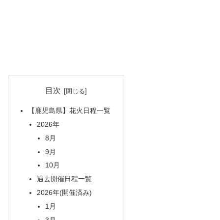
目次
【鹿児島県】花火日程一覧
2026年
8月
9月
10月
過去開催日程一覧
2026年(開催済み)
1月
3月