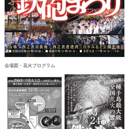
会場図・花火プログラム