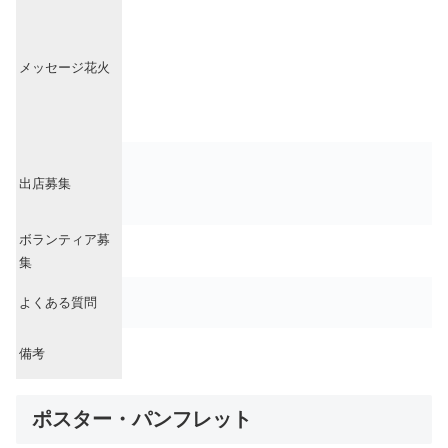
メッセージ花火
出店募集
ボランティア募
集
よくある質問
備考
ポスター・パンフレット