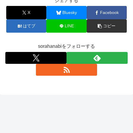
シェアする
X
Bluesky
Facebook
はてブ
LINE
コピー
sorahanabiをフォローする