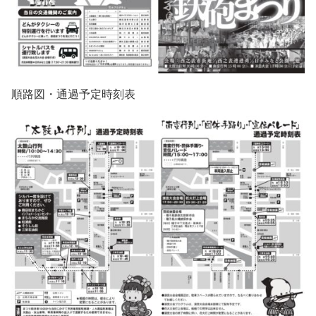
順路図・通過予定時刻表