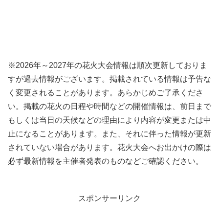
※2026年～2027年の花火大会情報は順次更新しておりま
すが過去情報がございます。掲載されている情報は予告な
く変更されることがあります。あらかじめご了承くださ
い。掲載の花火の日程や時間などの開催情報は、前日まで
もしくは当日の天候などの理由により内容が変更または中
止になることがあります。また、それに伴った情報が更新
されていない場合があります。花火大会へお出かけの際は
必ず最新情報を主催者発表のものなどご確認ください。
スポンサーリンク