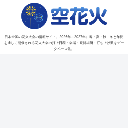
日本全国の花火大会の情報サイト。2026年～2027年に春・夏・秋・冬と年間
を通して開催される花火大会の打上日程・会場・観覧場所・打ち上げ数をデー
タベース化。