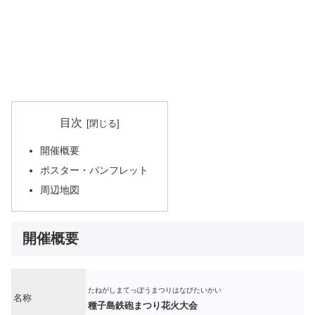
目次
開催概要
ポスター・パンフレット
周辺地図
開催概要
たねがしまてっぽうまつりはなびたいかい
名称
種子島鉄砲まつり花火大会