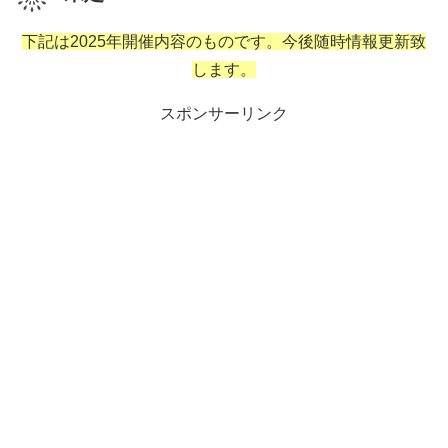
下記は2025年開催内容のものです。今後随時情報更新致
します。
スポンサーリンク