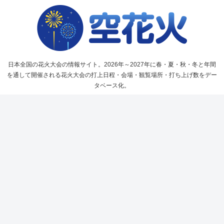
日本全国の花火大会の情報サイト。2026年～2027年に春・夏・秋・冬と年間
を通して開催される花火大会の打上日程・会場・観覧場所・打ち上げ数をデー
タベース化。