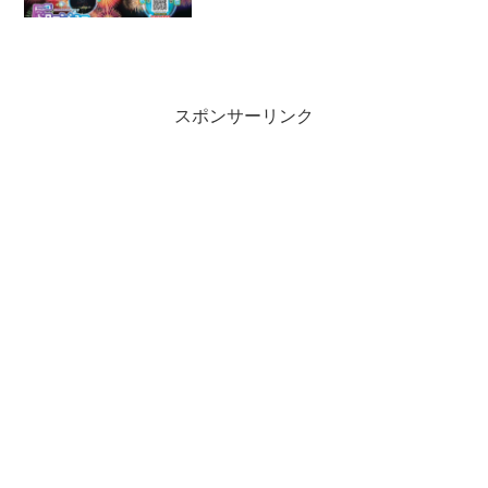
スポンサーリンク