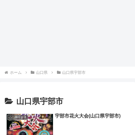
ホーム
山口県
山口県宇部市
山口県宇部市
宇部市花火大会(山口県宇部市)
山口県宇部市