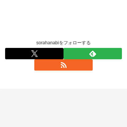
sorahanabiをフォローする