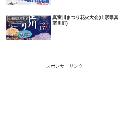
真室川まつり花火大会(山形県真
山形県真室川町
室川町)
スポンサーリンク