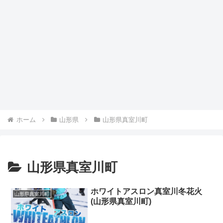
ホーム
山形県
山形県真室川町
山形県真室川町
ホワイトアスロン真室川冬花火
山形県真室川町
(山形県真室川町)