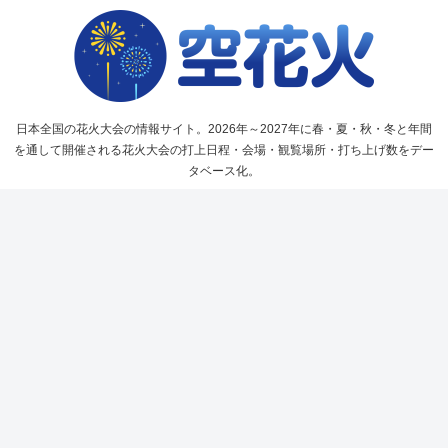
日本全国の花火大会の情報サイト。2026年～2027年に春・夏・秋・冬と年間
を通して開催される花火大会の打上日程・会場・観覧場所・打ち上げ数をデー
タベース化。