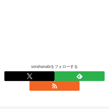
sorahanabiをフォローする