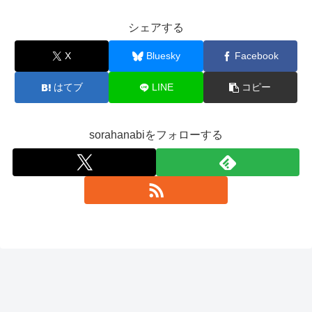
シェアする
X
Bluesky
Facebook
はてブ
LINE
コピー
sorahanabiをフォローする