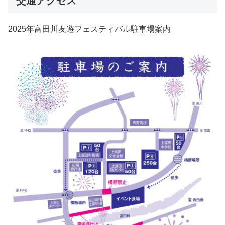
交通アクセス
2025年富田川友遊フェスティバル駐車場案内