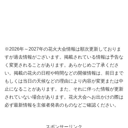
※2026年～2027年の花火大会情報は順次更新しておりま
すが過去情報がございます。掲載されている情報は予告な
く変更されることがあります。あらかじめご了承くださ
い。掲載の花火の日程や時間などの開催情報は、前日まで
もしくは当日の天候などの理由により内容が変更または中
止になることがあります。また、それに伴った情報が更新
されていない場合があります。花火大会へお出かけの際は
必ず最新情報を主催者発表のものなどご確認ください。
スポンサーリンク