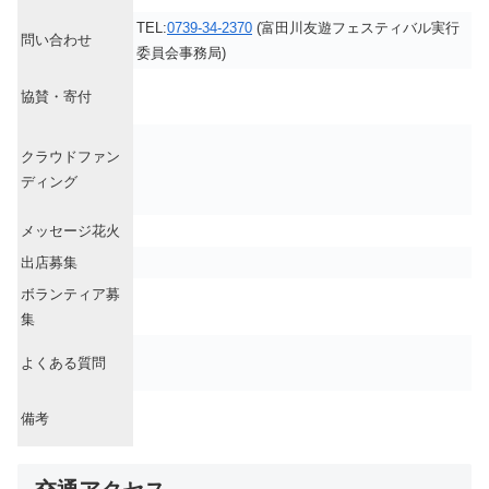
TEL:
0739-34-2370
(富田川友遊フェスティバル実行
問い合わせ
委員会事務局)
協賛・寄付
クラウドファン
ディング
メッセージ花火
出店募集
ボランティア募
集
よくある質問
備考