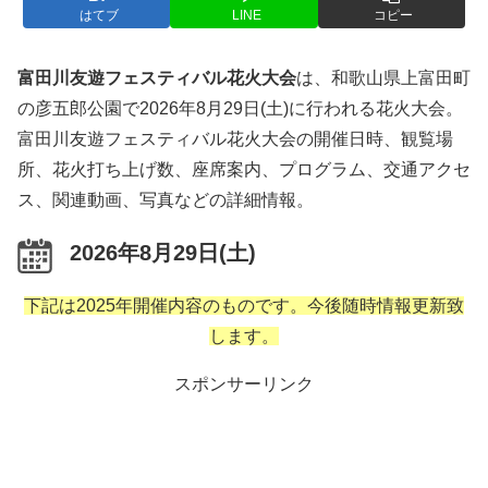
はてブ
LINE
コピー
富田川友遊フェスティバル花火大会
は、和歌山県上富田町
の彦五郎公園で2026年8月29日(土)に行われる花火大会。
富田川友遊フェスティバル花火大会の開催日時、観覧場
所、花火打ち上げ数、座席案内、プログラム、交通アクセ
ス、関連動画、写真などの詳細情報。
2026年8月29日(土)
下記は2025年開催内容のものです。今後随時情報更新致
します。
スポンサーリンク