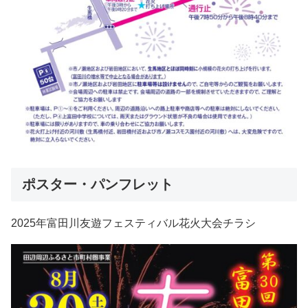
ポスター・パンフレット
2025年富田川友遊フェスティバル花火大会チラシ