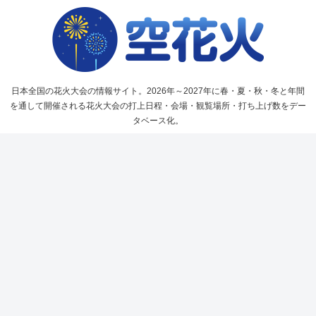
日本全国の花火大会の情報サイト。2026年～2027年に春・夏・秋・冬と年間
を通して開催される花火大会の打上日程・会場・観覧場所・打ち上げ数をデー
タベース化。