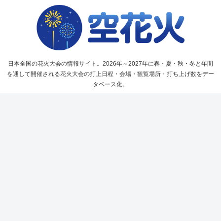
日本全国の花火大会の情報サイト。2026年～2027年に春・夏・秋・冬と年間
を通して開催される花火大会の打上日程・会場・観覧場所・打ち上げ数をデー
タベース化。