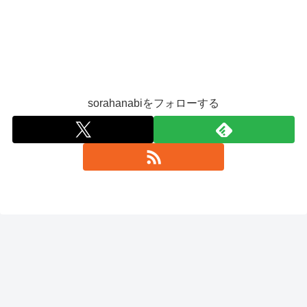
sorahanabiをフォローする