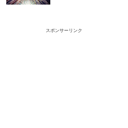
スポンサーリンク