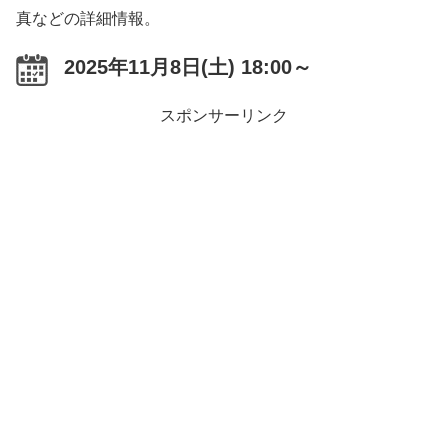
真などの詳細情報。
2025年11月8日(土) 18:00～
スポンサーリンク