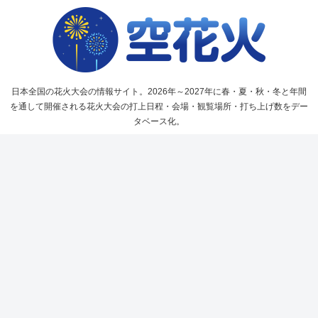
日本全国の花火大会の情報サイト。2026年～2027年に春・夏・秋・冬と年間
を通して開催される花火大会の打上日程・会場・観覧場所・打ち上げ数をデー
タベース化。