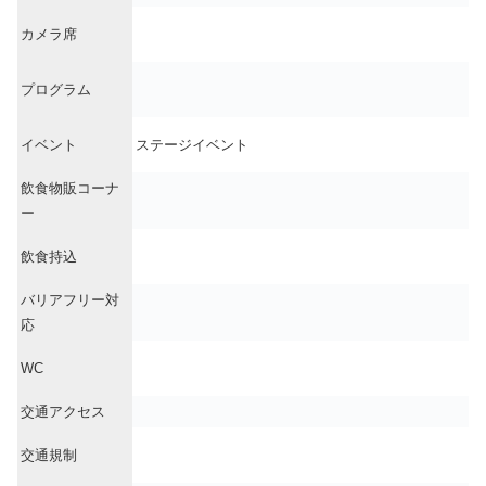
カメラ席
プログラム
イベント
ステージイベント
飲食物販コーナ
ー
飲食持込
バリアフリー対
応
WC
交通アクセス
交通規制