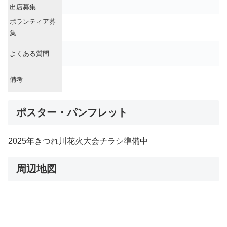
出店募集
ボランティア募
集
よくある質問
備考
ポスター・パンフレット
2025年きつれ川花火大会チラシ準備中
周辺地図