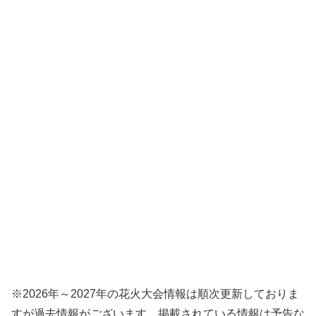
※2026年～2027年の花火大会情報は順次更新しておりま
すが過去情報がございます。掲載されている情報は予告な