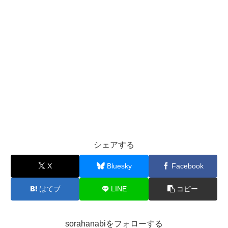
シェアする
X
Bluesky
Facebook
はてブ
LINE
コピー
sorahanabiをフォローする