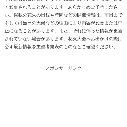
く変更されることがあります。あらかじめご了承くださ
い。掲載の花火の日程や時間などの開催情報は、前日まで
もしくは当日の天候などの理由により内容が変更または中
止になることがあります。また、それに伴った情報が更新
されていない場合があります。花火大会へお出かけの際は
必ず最新情報を主催者発表のものなどご確認ください。
スポンサーリンク