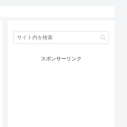
スポンサーリンク