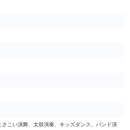
よさこい演舞、太鼓演奏、キッズダンス、バンド演