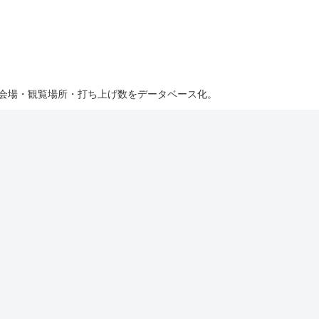
・会場・観覧場所・打ち上げ数をデータベース化。