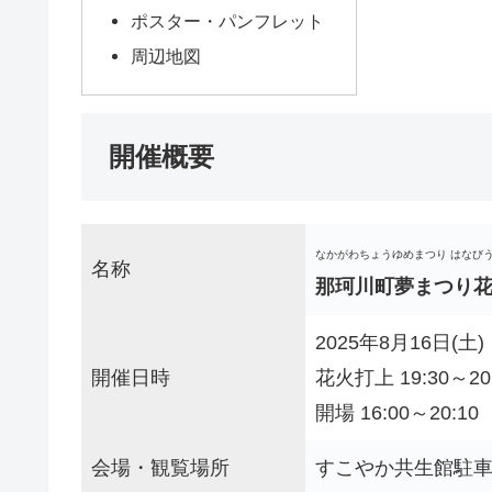
ポスター・パンフレット
周辺地図
開催概要
なかがわちょうゆめまつり はなび
名称
那珂川町夢まつり
2025年8月16日(土)
開催日時
花火打上 19:30～20
開場 16:00～20:10
会場・観覧場所
すこやか共生館駐