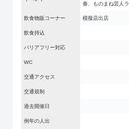
奏、ものまね芸人ラ
飲食物販コーナー
模擬店出店
飲食持込
バリアフリー対応
WC
交通アクセス
交通規制
過去開催日
例年の人出