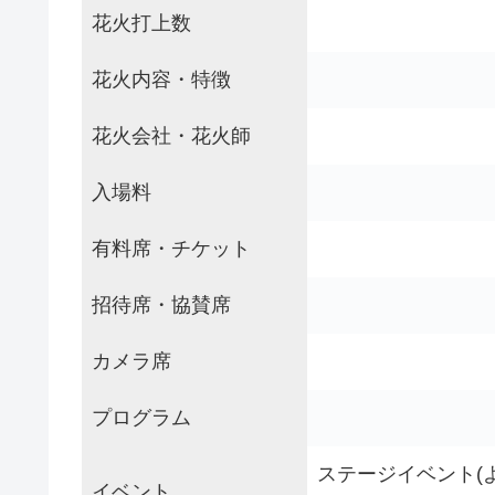
花火打上数
花火内容・特徴
花火会社・花火師
入場料
有料席・チケット
招待席・協賛席
カメラ席
プログラム
ステージイベント(
イベント