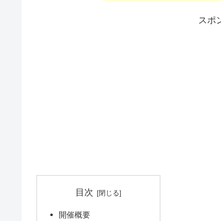
スポ
目次
開催概要