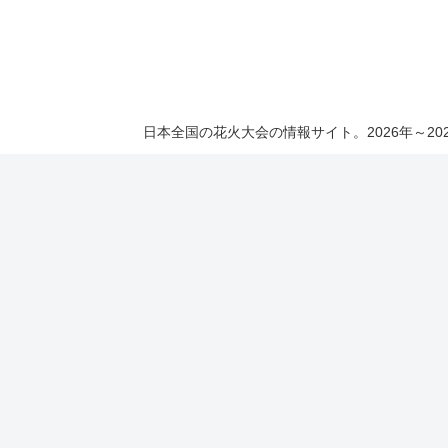
日本全国の花火大会の情報サイト。2026年～