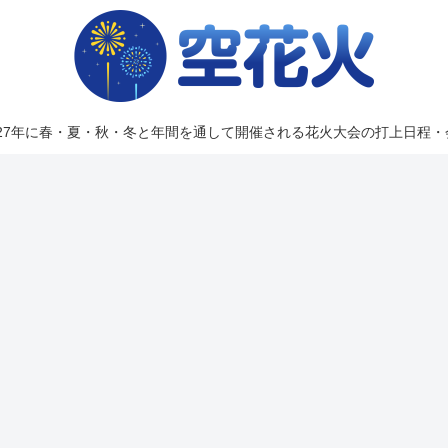
2027年に春・夏・秋・冬と年間を通して開催される花火大会の打上日程