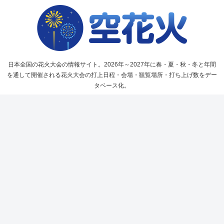
日本全国の花火大会の情報サイト。2026年～2027年に春・夏・秋・冬と年間
を通して開催される花火大会の打上日程・会場・観覧場所・打ち上げ数をデー
タベース化。