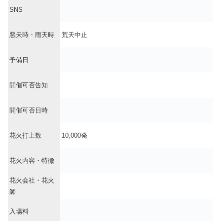
SNS
悪天時・雨天時
荒天中止
予備日
開催可否告知
開催可否日時
花火打上数
10,000発
花火内容・特徴
花火会社・花火
師
入場料