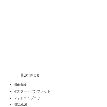
目次
開催概要
ポスター・パンフレット
フォトライブラリー
周辺地図