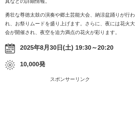
真などの詳細情報。
勇壮な尊徳太鼓の演奏や郷土芸能大会、納涼盆踊りが行わ
れ、お祭りムードを盛り上げます。さらに、夜には花火大
会が開催され、夜空を迫力満点の花火が彩ります。
2025年8月30日(土) 19:30～20:20
10,000発
スポンサーリンク