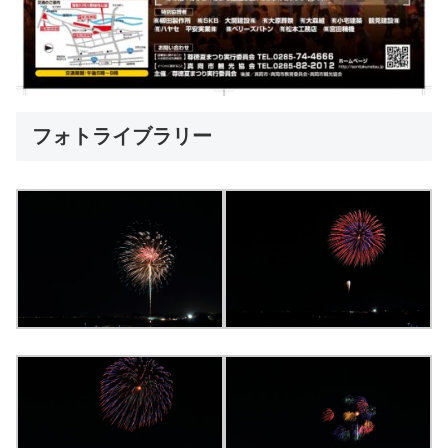
フォトライブラリー