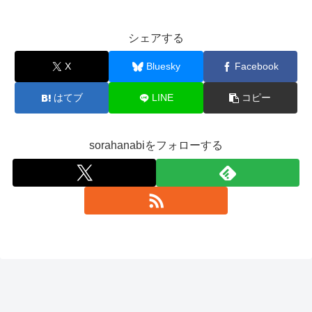
シェアする
X
Bluesky
Facebook
はてブ
LINE
コピー
sorahanabiをフォローする