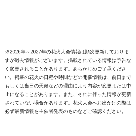
※2026年～2027年の花火大会情報は順次更新しておりま
すが過去情報がございます。掲載されている情報は予告な
く変更されることがあります。あらかじめご了承くださ
い。掲載の花火の日程や時間などの開催情報は、前日まで
もしくは当日の天候などの理由により内容が変更または中
止になることがあります。また、それに伴った情報が更新
されていない場合があります。花火大会へお出かけの際は
必ず最新情報を主催者発表のものなどご確認ください。