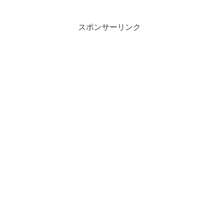
スポンサーリンク