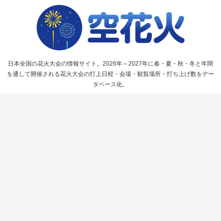
日本全国の花火大会の情報サイト。2026年～2027年に春・夏・秋・冬と年間
を通して開催される花火大会の打上日程・会場・観覧場所・打ち上げ数をデー
タベース化。