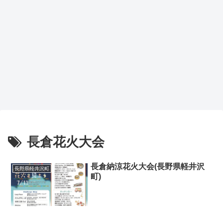
長倉花火大会
長倉納涼花火大会(長野県軽井沢
長野県軽井沢町
町)