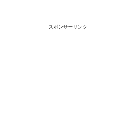
スポンサーリンク