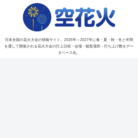
日本全国の花火大会の情報サイト。2026年～2027年に春・夏・秋・冬と年間
を通して開催される花火大会の打上日程・会場・観覧場所・打ち上げ数をデー
タベース化。