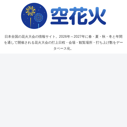
日本全国の花火大会の情報サイト。2026年～2027年に春・夏・秋・冬と年間
を通して開催される花火大会の打上日程・会場・観覧場所・打ち上げ数をデー
タベース化。