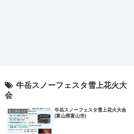
牛岳スノーフェスタ雪上花火大
会
牛岳スノーフェスタ雪上花火大会
富山県富山市
(富山県富山市)