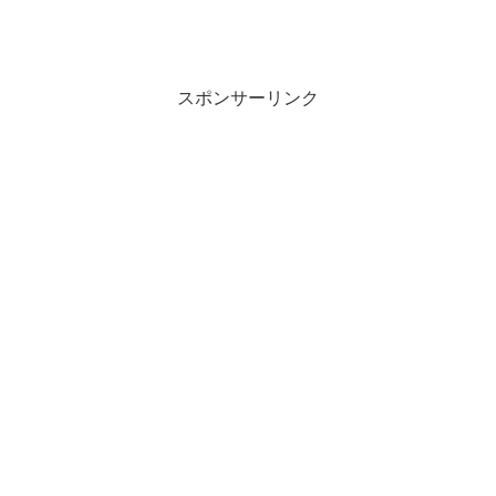
スポンサーリンク