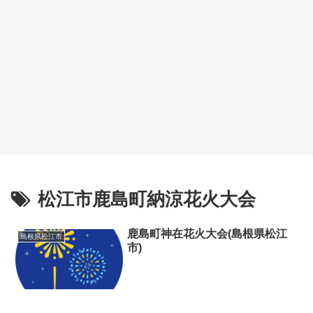
松江市鹿島町納涼花火大会
鹿島町神在花火大会(島根県松江
島根県松江市
市)