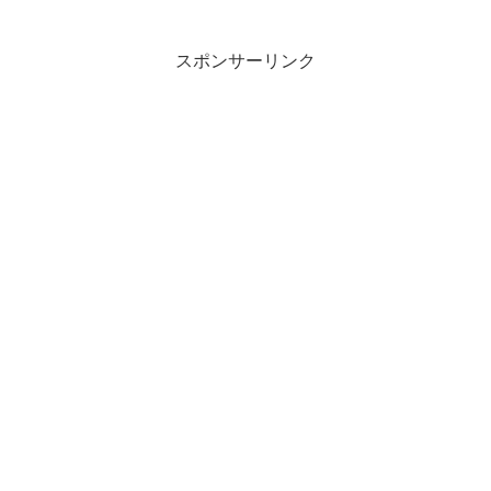
スポンサーリンク