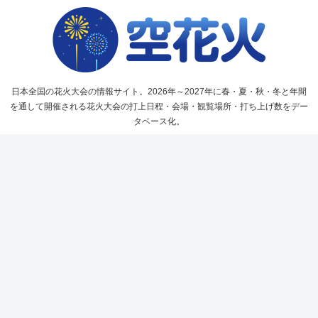
日本全国の花火大会の情報サイト。2026年～2027年に春・夏・秋・冬と年間
を通して開催される花火大会の打上日程・会場・観覧場所・打ち上げ数をデー
タベース化。