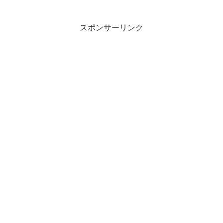
スポンサーリンク