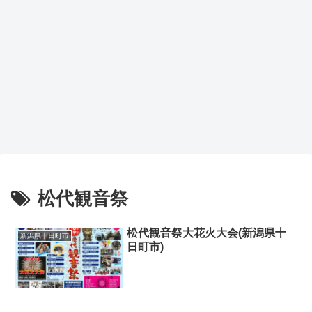
松代観音祭
松代観音祭大花火大会(新潟県十
新潟県十日町市
日町市)