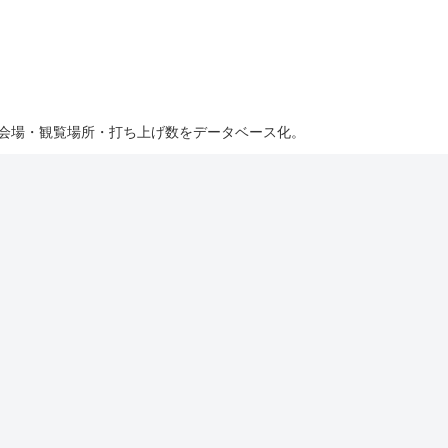
・会場・観覧場所・打ち上げ数をデータベース化。