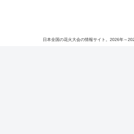
日本全国の花火大会の情報サイト。2026年～