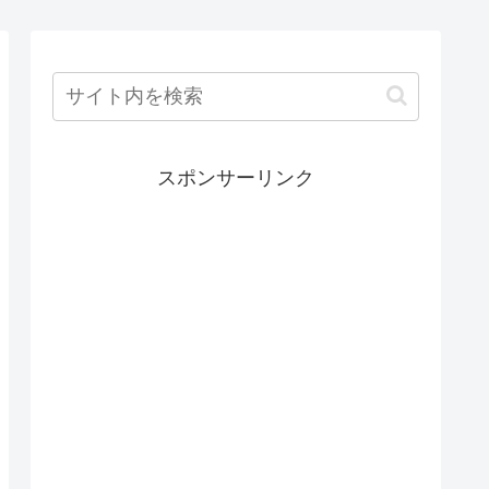
スポンサーリンク