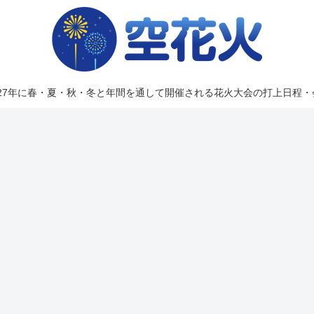
2027年に春・夏・秋・冬と年間を通して開催される花火大会の打上日程