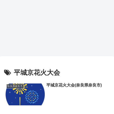
平城京花火大会
平城京花火大会(奈良県奈良市)
奈良県奈良市