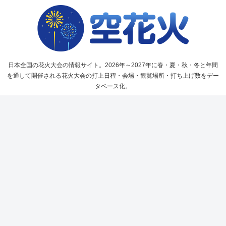
日本全国の花火大会の情報サイト。2026年～2027年に春・夏・秋・冬と年間
を通して開催される花火大会の打上日程・会場・観覧場所・打ち上げ数をデー
タベース化。