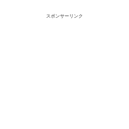
スポンサーリンク