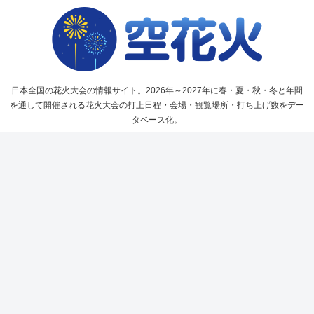
日本全国の花火大会の情報サイト。2026年～2027年に春・夏・秋・冬と年間
を通して開催される花火大会の打上日程・会場・観覧場所・打ち上げ数をデー
タベース化。