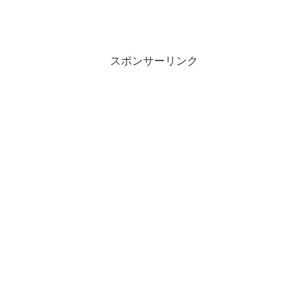
スポンサーリンク