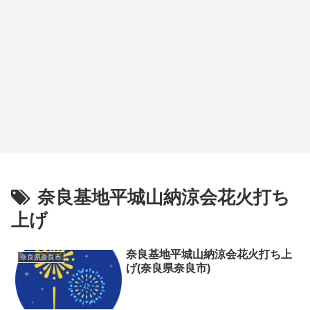
奈良基地平城山納涼会花火打ち
上げ
奈良基地平城山納涼会花火打ち上
奈良県奈良市
げ(奈良県奈良市)