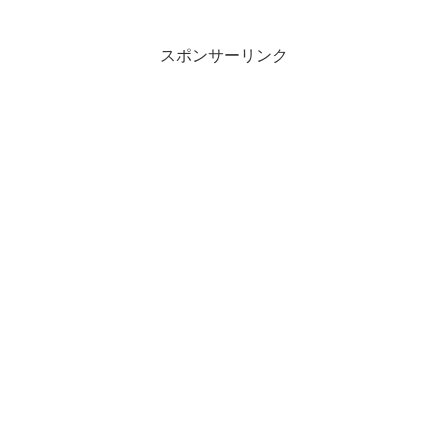
スポンサーリンク