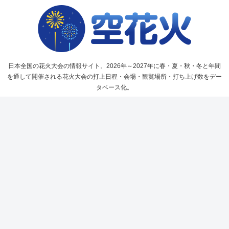
日本全国の花火大会の情報サイト。2026年～2027年に春・夏・秋・冬と年間
を通して開催される花火大会の打上日程・会場・観覧場所・打ち上げ数をデー
タベース化。