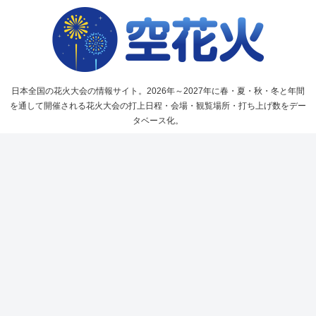
日本全国の花火大会の情報サイト。2026年～2027年に春・夏・秋・冬と年間
を通して開催される花火大会の打上日程・会場・観覧場所・打ち上げ数をデー
タベース化。