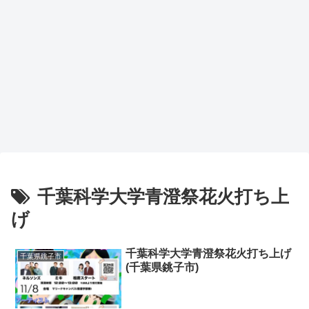
千葉科学大学青澄祭花火打ち上
げ
千葉科学大学青澄祭花火打ち上げ
千葉県銚子市
(千葉県銚子市)