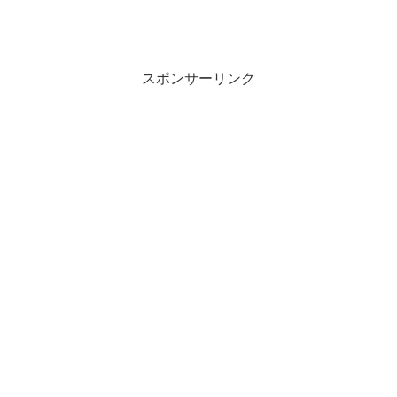
スポンサーリンク