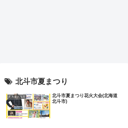
北斗市夏まつり
北斗市夏まつり花火大会(北海道
北海道北斗市
北斗市)