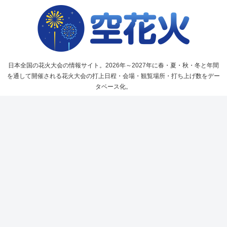
日本全国の花火大会の情報サイト。2026年～2027年に春・夏・秋・冬と年間
を通して開催される花火大会の打上日程・会場・観覧場所・打ち上げ数をデー
タベース化。