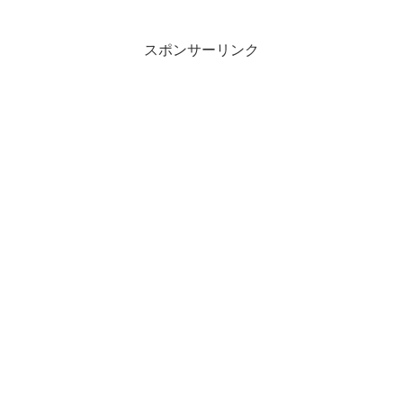
スポンサーリンク