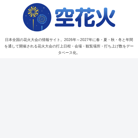
日本全国の花火大会の情報サイト。2026年～2027年に春・夏・秋・冬と年間
を通して開催される花火大会の打上日程・会場・観覧場所・打ち上げ数をデー
タベース化。