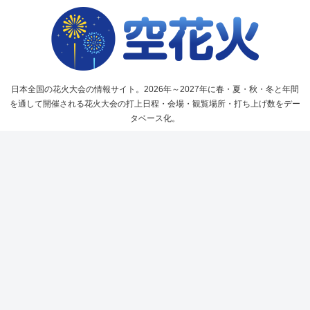
日本全国の花火大会の情報サイト。2026年～2027年に春・夏・秋・冬と年間
を通して開催される花火大会の打上日程・会場・観覧場所・打ち上げ数をデー
タベース化。