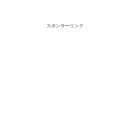
スポンサーリンク