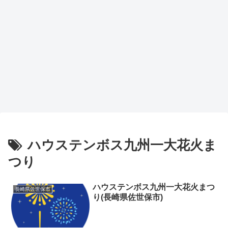
ハウステンボス九州一大花火ま
つり
ハウステンボス九州一大花火まつ
長崎県佐世保市
り(長崎県佐世保市)