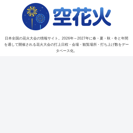
日本全国の花火大会の情報サイト。2026年～2027年に春・夏・秋・冬と年間
を通して開催される花火大会の打上日程・会場・観覧場所・打ち上げ数をデー
タベース化。