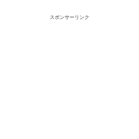
スポンサーリンク