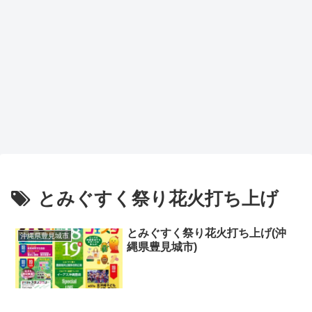
とみぐすく祭り花火打ち上げ
とみぐすく祭り花火打ち上げ(沖
沖縄県豊見城市
縄県豊見城市)