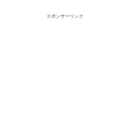
スポンサーリンク