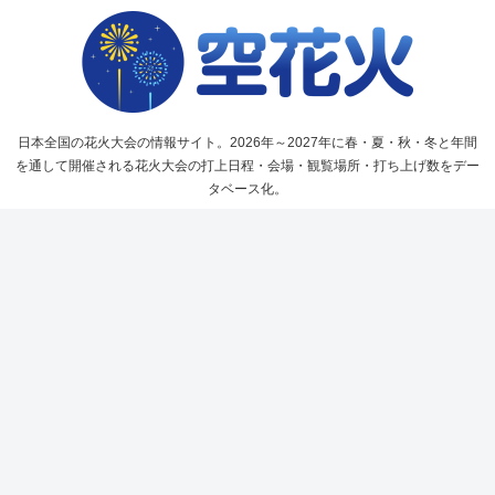
日本全国の花火大会の情報サイト。2026年～2027年に春・夏・秋・冬と年間
を通して開催される花火大会の打上日程・会場・観覧場所・打ち上げ数をデー
タベース化。