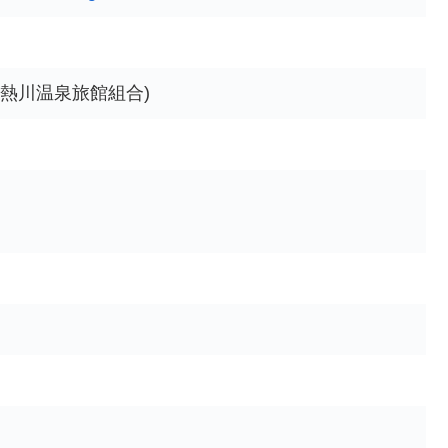
(熱川温泉旅館組合)