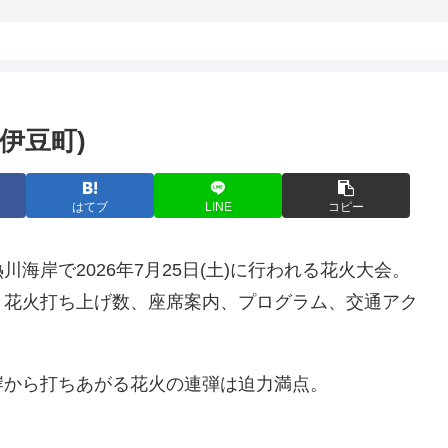
伊豆町)
はてブ
LINE
コピー
海岸で2026年7月25日(土)に行われる花火大会。
、花火打ち上げ数、座席案内、プログラム、交通アク
岸から打ちあがる花火の連弾は迫力満点。