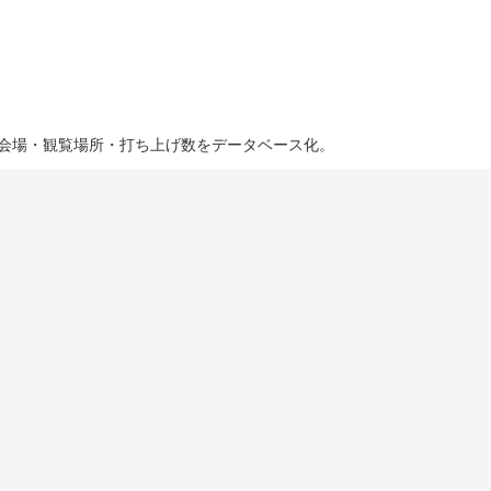
・会場・観覧場所・打ち上げ数をデータベース化。