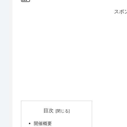
スポ
目次
開催概要