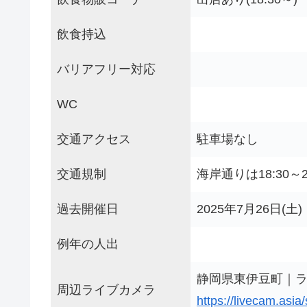
飲食持込
バリアフリー対応
WC
交通アクセス
駐車場なし
交通規制
海岸通りは18:30～
過去開催日
2025年7月26日(土)
例年の人出
静岡県東伊豆町｜ラ
周辺ライブカメラ
https://livecam.asia