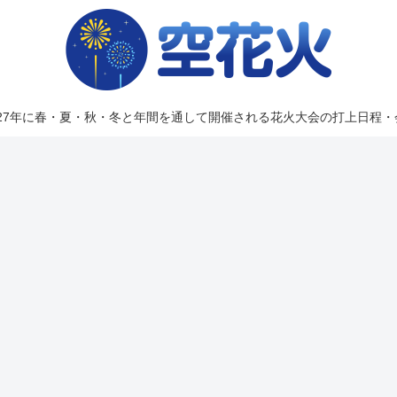
2027年に春・夏・秋・冬と年間を通して開催される花火大会の打上日程