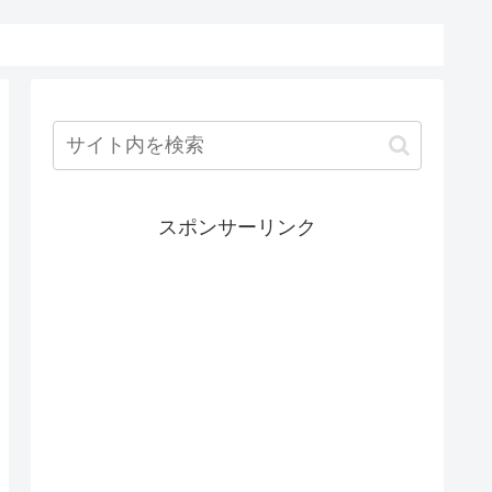
スポンサーリンク