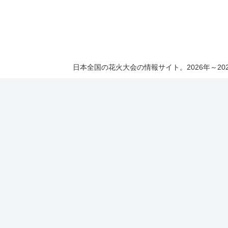
日本全国の花火大会の情報サイト。2026年～