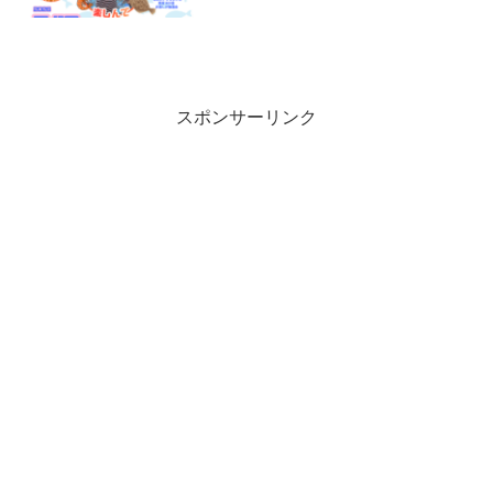
スポンサーリンク