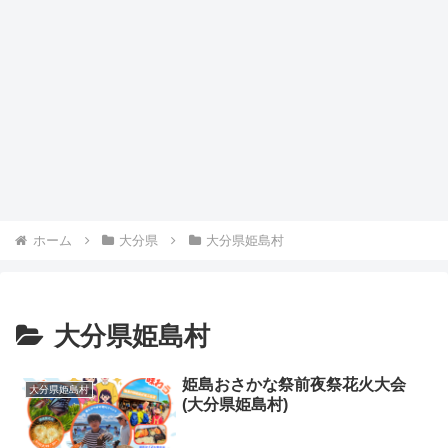
ホーム
大分県
大分県姫島村
大分県姫島村
姫島おさかな祭前夜祭花火大会
大分県姫島村
(大分県姫島村)