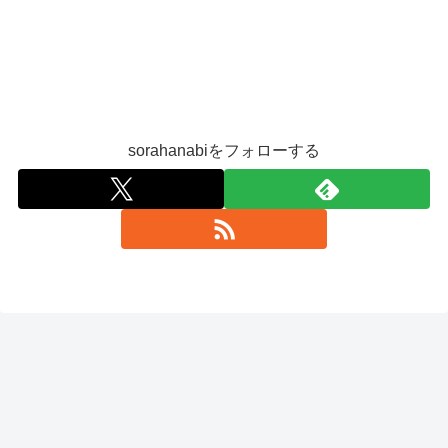
sorahanabiをフォローする