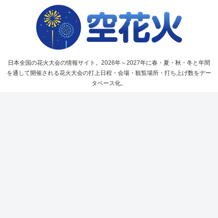
日本全国の花火大会の情報サイト。2026年～2027年に春・夏・秋・冬と年間
を通して開催される花火大会の打上日程・会場・観覧場所・打ち上げ数をデー
タベース化。