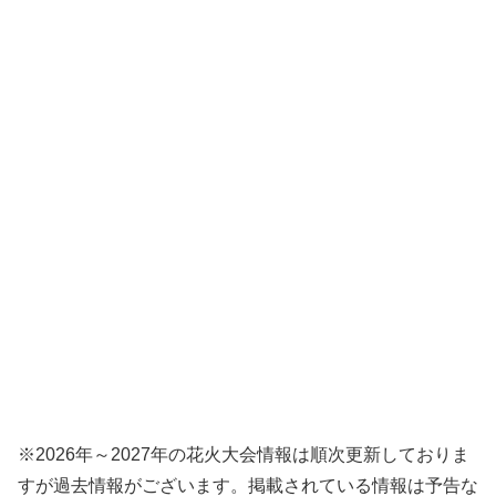
※2026年～2027年の花火大会情報は順次更新しておりま
すが過去情報がございます。掲載されている情報は予告な