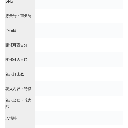
SNS
悪天時・雨天時
予備日
開催可否告知
開催可否日時
花火打上数
花火内容・特徴
花火会社・花火
師
入場料