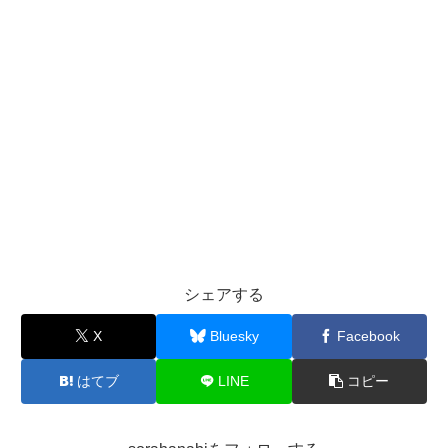
シェアする
X
Bluesky
Facebook
はてブ
LINE
コピー