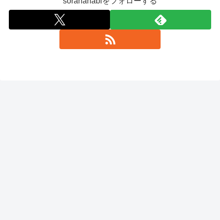
sorahanabiをフォローする