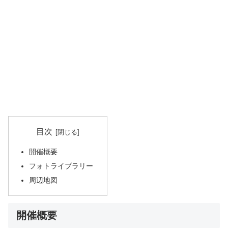
目次
開催概要
フォトライブラリー
周辺地図
開催概要