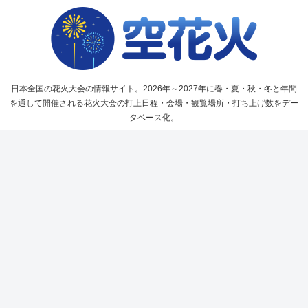
日本全国の花火大会の情報サイト。2026年～2027年に春・夏・秋・冬と年間
を通して開催される花火大会の打上日程・会場・観覧場所・打ち上げ数をデー
タベース化。