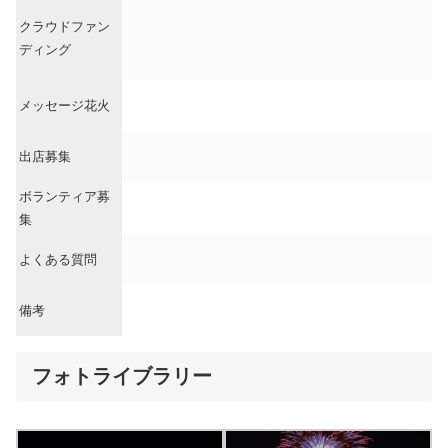
クラウドファン
ディング
メッセージ花火
出店募集
ボランティア募
集
よくある質問
備考
フォトライブラリー