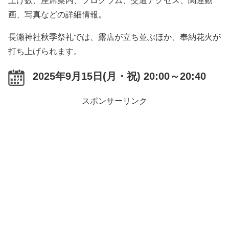
上げ数、座席案内、プログラム、交通アクセス、関連動
画、写真などの詳細情報。
長瀬神社秋季祭礼では、露店が立ち並ぶほか、奉納花火が
打ち上げられます。
2025年9月15日(月・祝) 20:00～20:40
スポンサーリンク