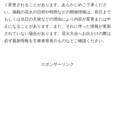
く変更されることがあります。あらかじめご了承くださ
い。掲載の花火の日程や時間などの開催情報は、前日まで
もしくは当日の天候などの理由により内容が変更または中
止になることがあります。また、それに伴った情報が更新
されていない場合があります。花火大会へお出かけの際は
必ず最新情報を主催者発表のものなどご確認ください。
スポンサーリンク