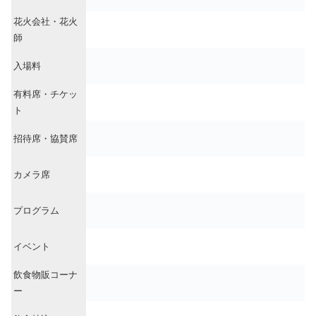
花火会社・花火
師
入場料
有料席・チケッ
ト
招待席・協賛席
カメラ席
プログラム
イベント
飲食物販コーナ
ー