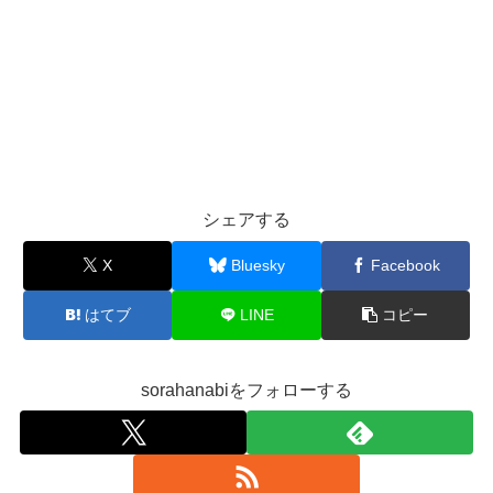
シェアする
X
Bluesky
Facebook
はてブ
LINE
コピー
sorahanabiをフォローする