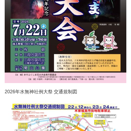
2026年水無神社例大祭 交通規制図