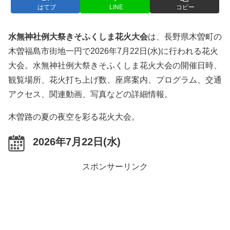
はてブ
LINE
コピー
水無神社例大祭きそふくしま花火大会
は、長野県木曽町の
木曽福島市街地一円で2026年7月22日(水)に行われる花火
大会。水無神社例大祭きそふくしま花火大会の開催日時、
観覧場所、花火打ち上げ数、座席案内、プログラム、交通
アクセス、関連動画、写真などの詳細情報。
木曽路の夏の夜空を彩る花火大会。
2026年7月22日(水)
スポンサーリンク