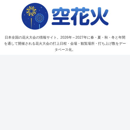
日本全国の花火大会の情報サイト。2026年～2027年に春・夏・秋・冬と年間
を通して開催される花火大会の打上日程・会場・観覧場所・打ち上げ数をデー
タベース化。