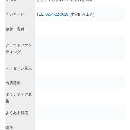
問い合わせ
TEL:
.0264-22-3618
(木曽町商工会)
協賛・寄付
クラウドファン
ディング
メッセージ花火
出店募集
ボランティア募
集
よくある質問
備考