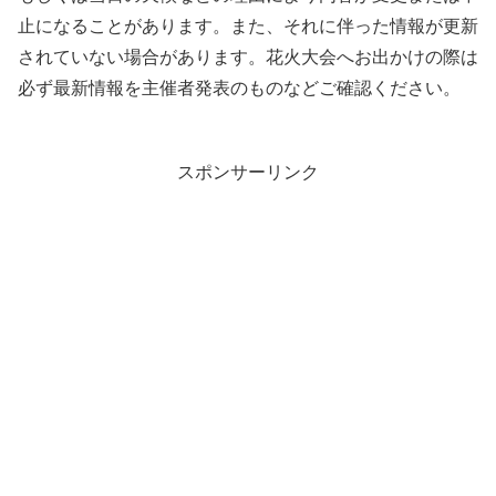
止になることがあります。また、それに伴った情報が更新
されていない場合があります。花火大会へお出かけの際は
必ず最新情報を主催者発表のものなどご確認ください。
スポンサーリンク