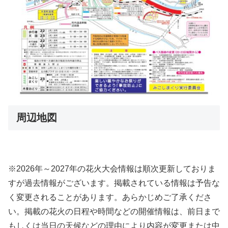
周辺地図
※2026年～2027年の花火大会情報は順次更新しておりま
すが過去情報がございます。掲載されている情報は予告な
く変更されることがあります。あらかじめご了承くださ
い。掲載の花火の日程や時間などの開催情報は、前日まで
もしくは当日の天候などの理由により内容が変更または中