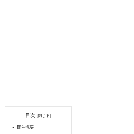
目次
開催概要