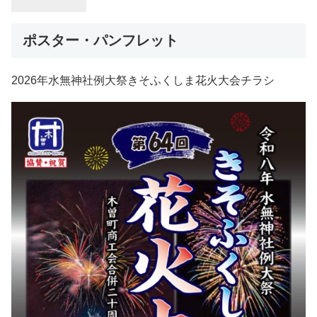
ポスター・パンフレット
2026年水無神社例大祭きそふくしま花火大会チラシ