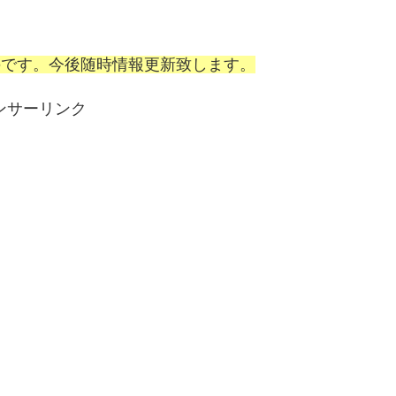
ものです。今後随時情報更新致します。
ンサーリンク