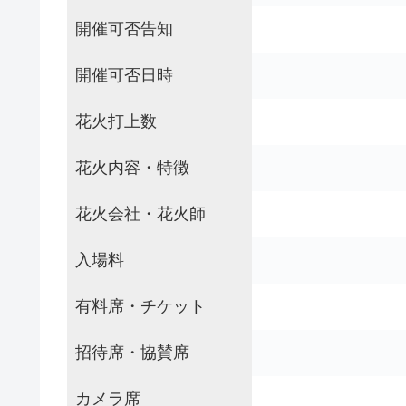
開催可否告知
開催可否日時
花火打上数
花火内容・特徴
花火会社・花火師
入場料
有料席・チケット
招待席・協賛席
カメラ席