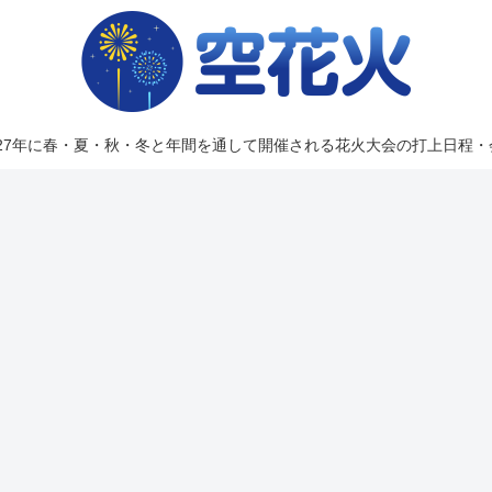
2027年に春・夏・秋・冬と年間を通して開催される花火大会の打上日程