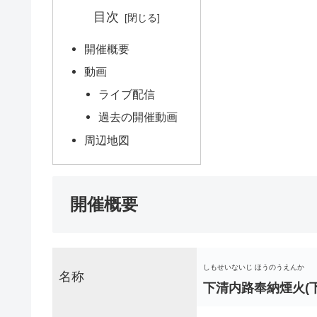
目次
開催概要
動画
ライブ配信
過去の開催動画
周辺地図
開催概要
しもせいないじ ほうのうえんか
名称
下清内路奉納煙火(