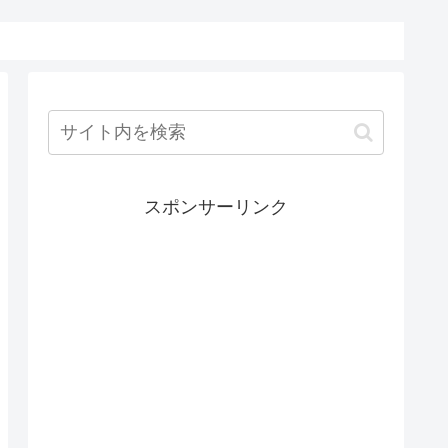
スポンサーリンク