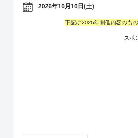
2026年10月10日(土)
下記は2025年開催内容の
スポ