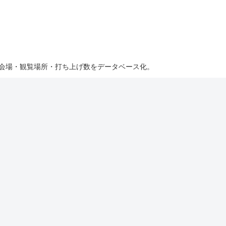
・会場・観覧場所・打ち上げ数をデータベース化。