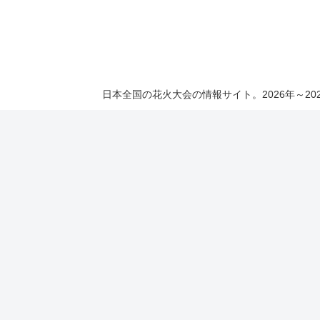
日本全国の花火大会の情報サイト。2026年～