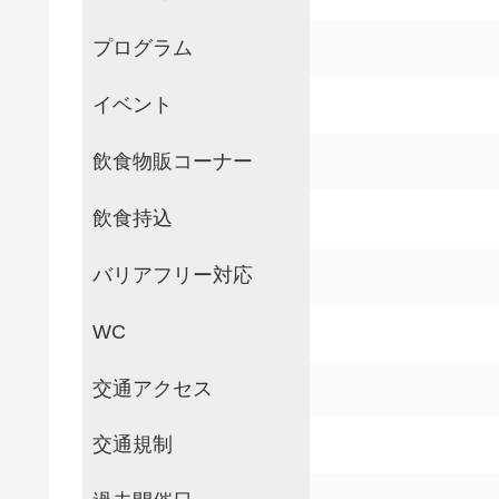
プログラム
イベント
飲食物販コーナー
飲食持込
バリアフリー対応
WC
交通アクセス
交通規制