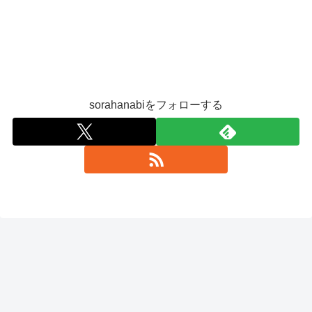
sorahanabiをフォローする