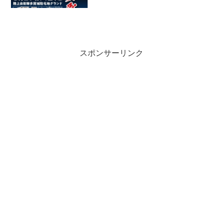
スポンサーリンク