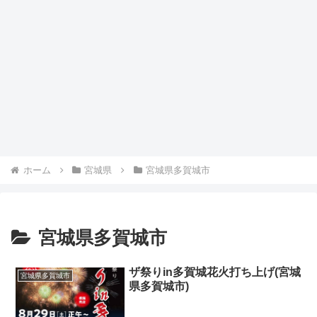
ホーム
宮城県
宮城県多賀城市
宮城県多賀城市
ザ祭りin多賀城花火打ち上げ(宮城
宮城県多賀城市
県多賀城市)