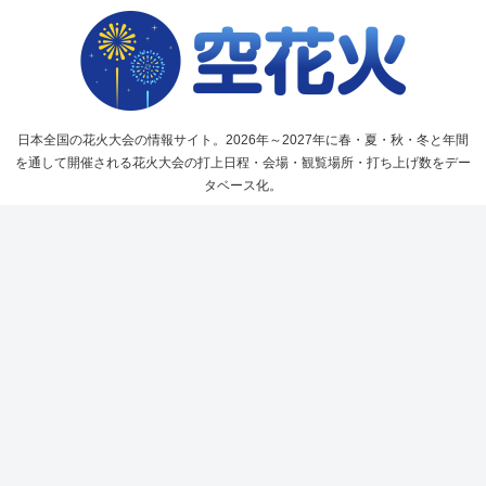
日本全国の花火大会の情報サイト。2026年～2027年に春・夏・秋・冬と年間
を通して開催される花火大会の打上日程・会場・観覧場所・打ち上げ数をデー
タベース化。