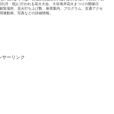
3日(月・祝)に行われる花火大会。大谷海岸花火まつりの開催日
観覧場所、花火打ち上げ数、座席案内、プログラム、交通アクセ
関連動画、写真などの詳細情報。
ンサーリンク