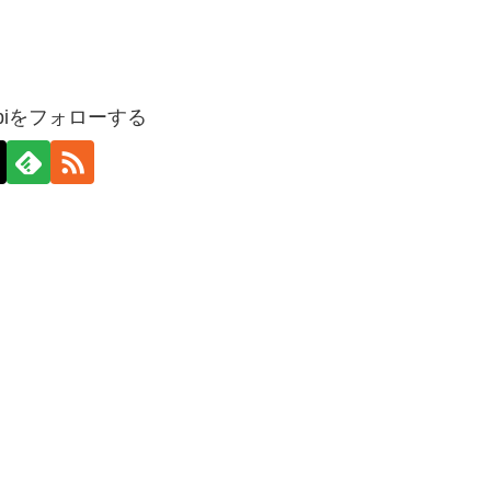
nabiをフォローする