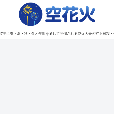
2027年に春・夏・秋・冬と年間を通して開催される花火大会の打上日程