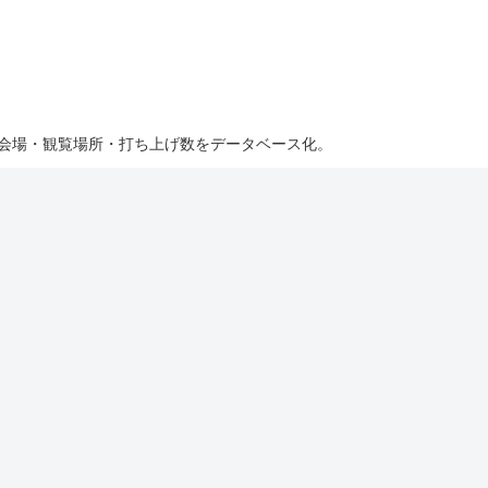
・会場・観覧場所・打ち上げ数をデータベース化。