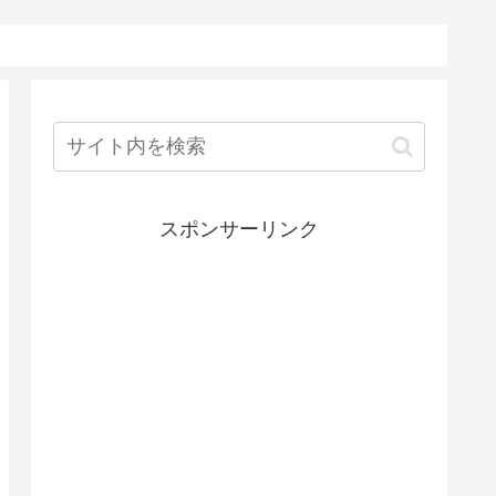
スポンサーリンク