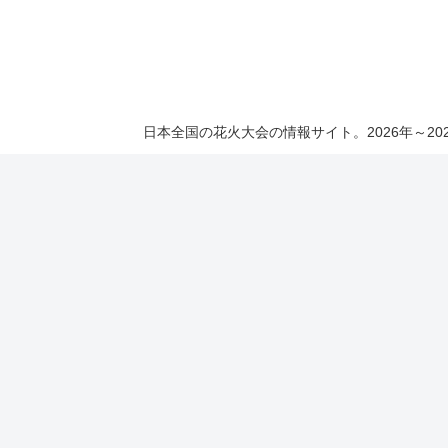
日本全国の花火大会の情報サイト。2026年～