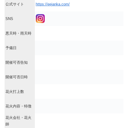
公式サイト
https://eejanka.com/
SNS
悪天時・雨天時
予備日
開催可否告知
開催可否日時
花火打上数
花火内容・特徴
花火会社・花火
師