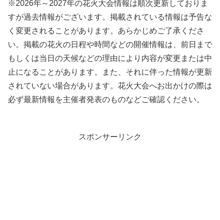
※2026年～2027年の花火大会情報は順次更新しておりま
すが過去情報がございます。掲載されている情報は予告な
く変更されることがあります。あらかじめご了承くださ
い。掲載の花火の日程や時間などの開催情報は、前日まで
もしくは当日の天候などの理由により内容が変更または中
止になることがあります。また、それに伴った情報が更新
されていない場合があります。花火大会へお出かけの際は
必ず最新情報を主催者発表のものなどご確認ください。
スポンサーリンク