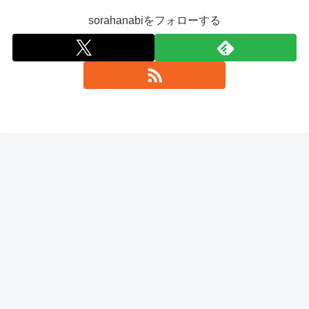
sorahanabiをフォローする