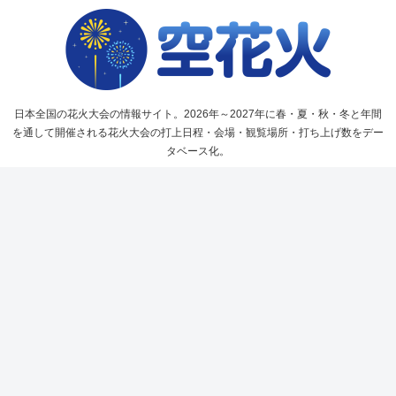
日本全国の花火大会の情報サイト。2026年～2027年に春・夏・秋・冬と年間
を通して開催される花火大会の打上日程・会場・観覧場所・打ち上げ数をデー
タベース化。