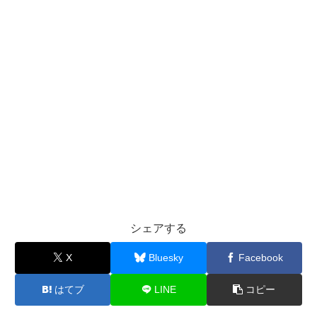
シェアする
X
Bluesky
Facebook
はてブ
LINE
コピー