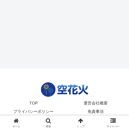
TOP
運営会社概要
プライバシーポリシー
免責事項
© 2024-2026
zetta segment Inc
.
ホーム
検索
トップ
サイドバー