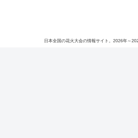
日本全国の花火大会の情報サイト。2026年～