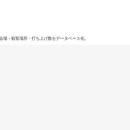
・会場・観覧場所・打ち上げ数をデータベース化。