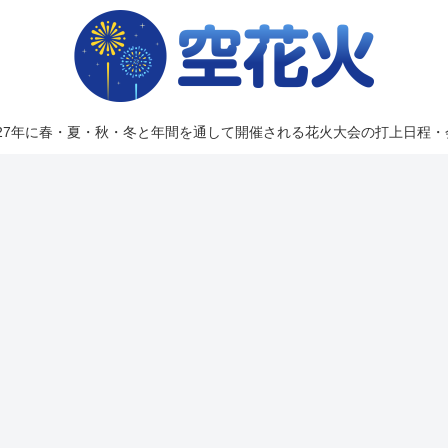
2027年に春・夏・秋・冬と年間を通して開催される花火大会の打上日程