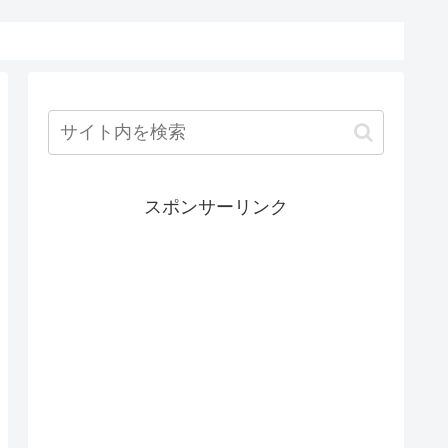
スポンサーリンク