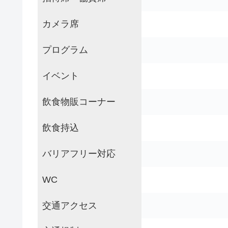
カメラ席
プログラム
イベント
飲食物販コーナー
飲食持込
バリアフリー対応
WC
交通アクセス