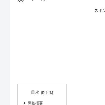
スポ
目次
開催概要