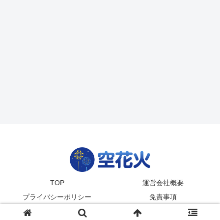
TOP
運営会社概要
プライバシーポリシー
免責事項
© 2024-2026
zetta segment Inc
.