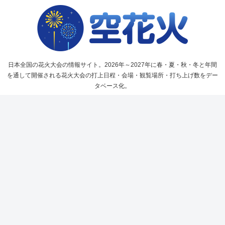
日本全国の花火大会の情報サイト。2026年～2027年に春・夏・秋・冬と年間
を通して開催される花火大会の打上日程・会場・観覧場所・打ち上げ数をデー
タベース化。