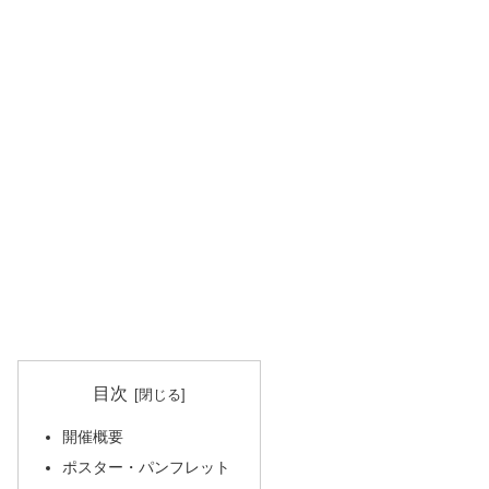
目次
開催概要
ポスター・パンフレット