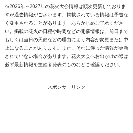
※2026年～2027年の花火大会情報は順次更新しておりま
すが過去情報がございます。掲載されている情報は予告な
く変更されることがあります。あらかじめご了承くださ
い。掲載の花火の日程や時間などの開催情報は、前日まで
もしくは当日の天候などの理由により内容が変更または中
止になることがあります。また、それに伴った情報が更新
されていない場合があります。花火大会へお出かけの際は
必ず最新情報を主催者発表のものなどご確認ください。
スポンサーリンク