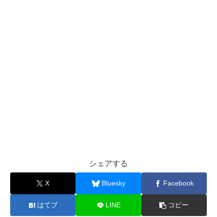
シェアする
X
Bluesky
Facebook
はてブ
LINE
コピー