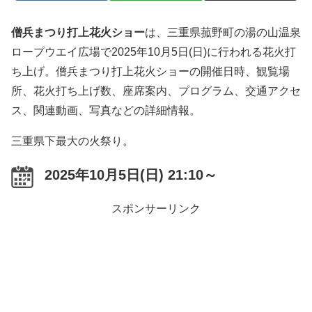
僧兵まつり打上花火ショー
は、三重県菰野町の湯の山温泉
ロープウエイ広場で2025年10月5日(日)に行われる花火打
ち上げ。僧兵まつり打上花火ショーの開催日時、観覧場
所、花火打ち上げ数、座席案内、プログラム、交通アクセ
ス、関連動画、写真などの詳細情報。
三重県下最大の火祭り。
2025年10月5日(日) 21:10～
スポンサーリンク