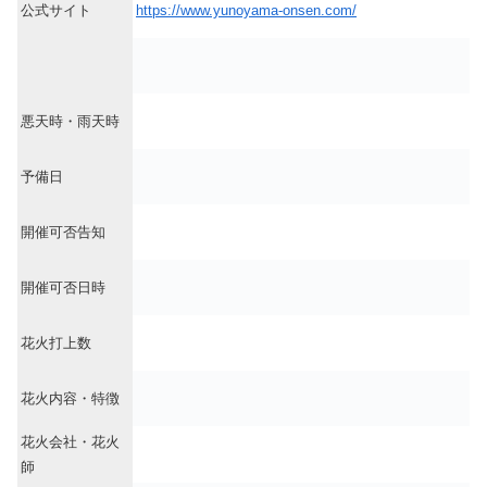
公式サイト
https://www.yunoyama-onsen.com/
悪天時・雨天時
予備日
開催可否告知
開催可否日時
花火打上数
花火内容・特徴
花火会社・花火
師