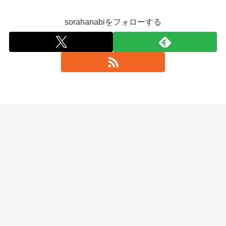
sorahanabiをフォローする