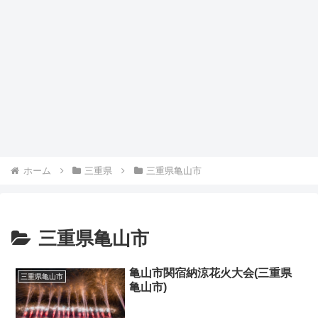
ホーム
三重県
三重県亀山市
三重県亀山市
亀山市関宿納涼花火大会(三重県
三重県亀山市
亀山市)