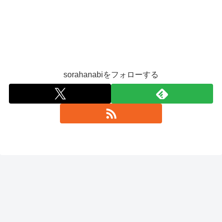
sorahanabiをフォローする