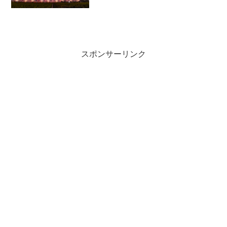
スポンサーリンク