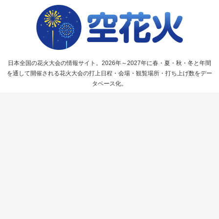
日本全国の花火大会の情報サイト。2026年～2027年に春・夏・秋・冬と年間
を通して開催される花火大会の打上日程・会場・観覧場所・打ち上げ数をデー
タベース化。