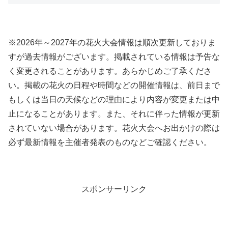
※2026年～2027年の花火大会情報は順次更新しておりま
すが過去情報がございます。掲載されている情報は予告な
く変更されることがあります。あらかじめご了承くださ
い。掲載の花火の日程や時間などの開催情報は、前日まで
もしくは当日の天候などの理由により内容が変更または中
止になることがあります。また、それに伴った情報が更新
されていない場合があります。花火大会へお出かけの際は
必ず最新情報を主催者発表のものなどご確認ください。
スポンサーリンク