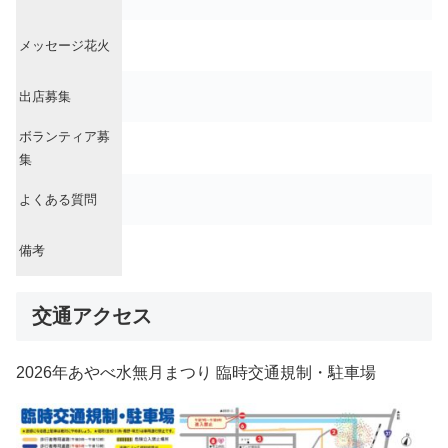
メッセージ花火
出店募集
ボランティア募
集
よくある質問
備考
交通アクセス
2026年あやべ水無月まつり 臨時交通規制・駐車場