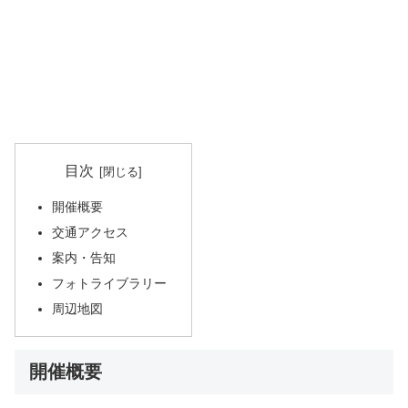
目次
開催概要
交通アクセス
案内・告知
フォトライブラリー
周辺地図
開催概要