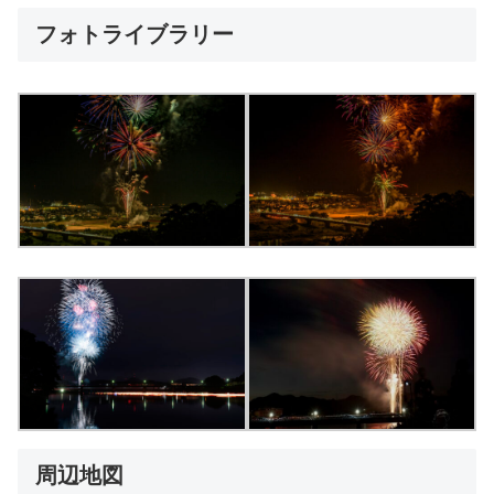
フォトライブラリー
周辺地図