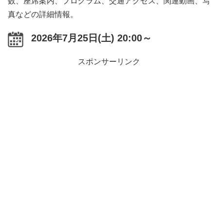
数、座席案内、プログラム、交通アクセス、関連動画、写
真などの詳細情報。
2026年7月25日(土) 20:00～
スポンサーリンク