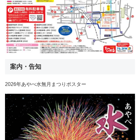
案内・告知
2026年あやべ水無月まつりポスター