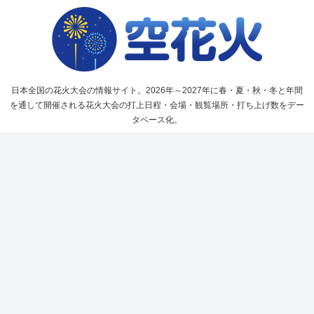
日本全国の花火大会の情報サイト。2026年～2027年に春・夏・秋・冬と年間
を通して開催される花火大会の打上日程・会場・観覧場所・打ち上げ数をデー
タベース化。