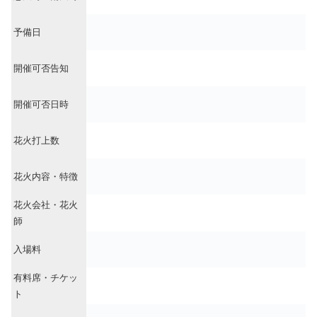
予備日
開催可否告知
開催可否日時
花火打上数
花火内容・特徴
花火会社・花火
師
入場料
有料席・チケッ
ト