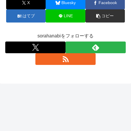
X
Bluesky
Facebook
はてブ
LINE
コピー
sorahanabiをフォローする