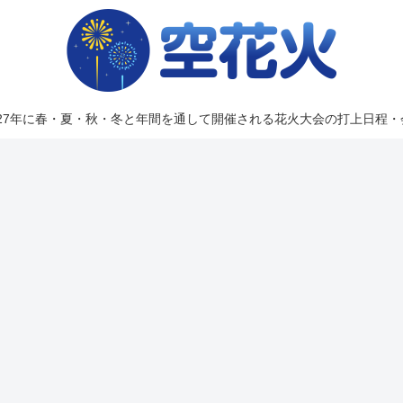
2027年に春・夏・秋・冬と年間を通して開催される花火大会の打上日程