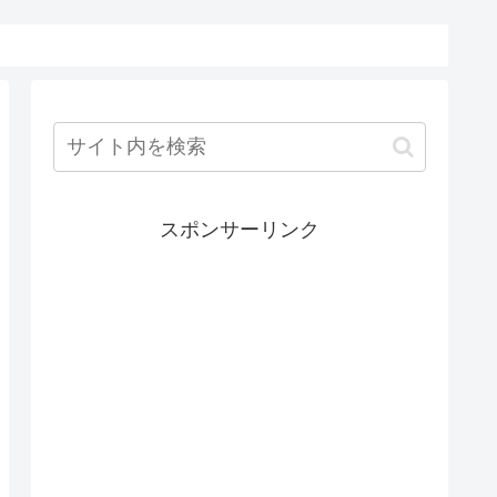
スポンサーリンク