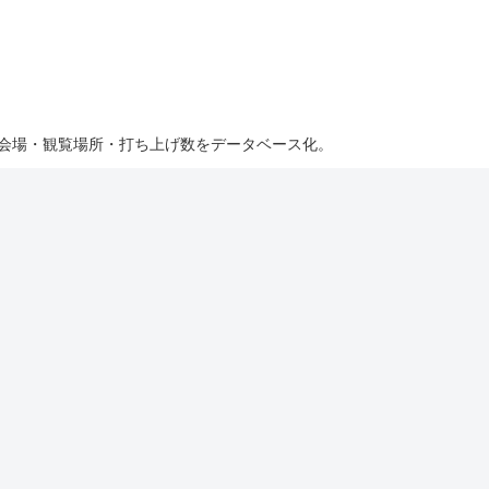
・会場・観覧場所・打ち上げ数をデータベース化。