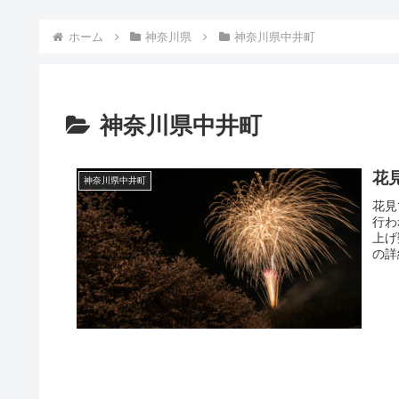
ホーム
神奈川県
神奈川県中井町
神奈川県中井町
花
神奈川県中井町
花見
行わ
上げ
の詳