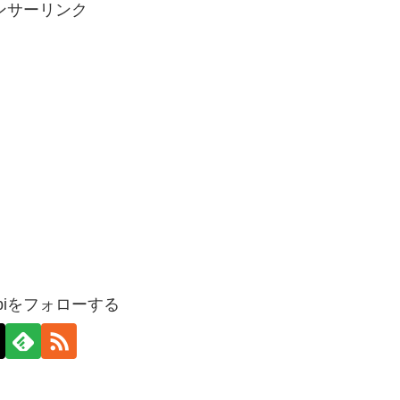
ンサーリンク
nabiをフォローする