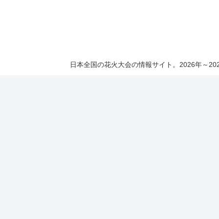
日本全国の花火大会の情報サイト。2026年～