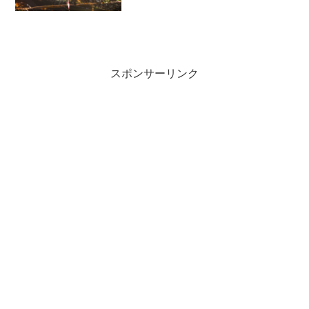
スポンサーリンク