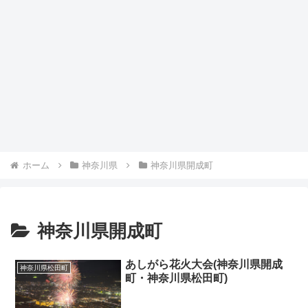
ホーム
神奈川県
神奈川県開成町
神奈川県開成町
あしがら花火大会(神奈川県開成
神奈川県松田町
町・神奈川県松田町)