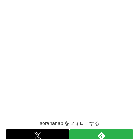
sorahanabiをフォローする