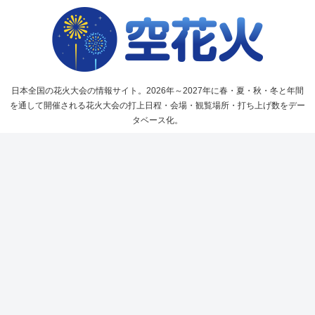
日本全国の花火大会の情報サイト。2026年～2027年に春・夏・秋・冬と年間
を通して開催される花火大会の打上日程・会場・観覧場所・打ち上げ数をデー
タベース化。