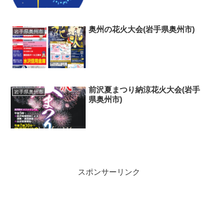
奥州の花火大会(岩手県奥州市)
岩手県奥州市
前沢夏まつり納涼花火大会(岩手
岩手県奥州市
県奥州市)
スポンサーリンク