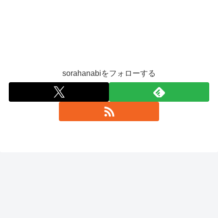
sorahanabiをフォローする