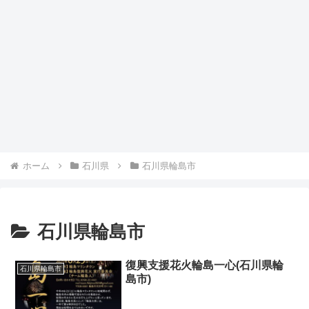
ホーム
石川県
石川県輪島市
石川県輪島市
復興支援花火輪島一心(石川県輪
石川県輪島市
島市)