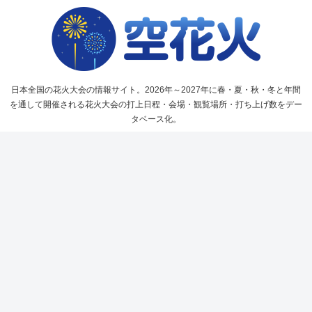
日本全国の花火大会の情報サイト。2026年～2027年に春・夏・秋・冬と年間
を通して開催される花火大会の打上日程・会場・観覧場所・打ち上げ数をデー
タベース化。