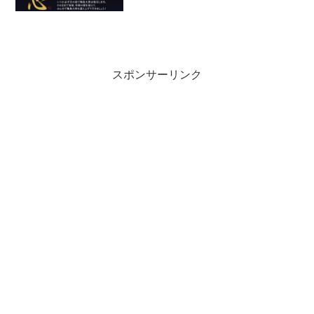
スポンサーリンク